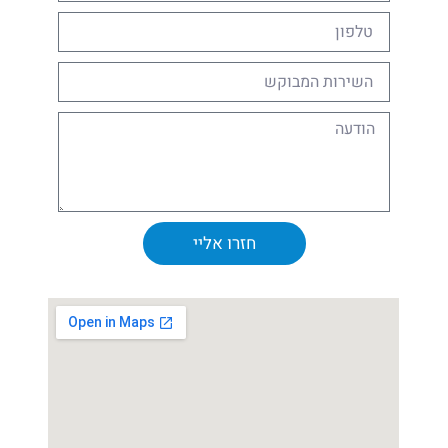
חזרו אליי
Alternative: