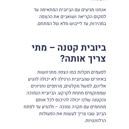
אנחנו מגיעים עם הביובית המתאימה עד
למקום הקריאה ושואבים את ההצפה
במהירות, עד לייבוש מלא של המתחם.
ביובית קטנה – מתי
צריך אותה?
לפעמים תקלות כמו הצפה מתרחשות
באזורים שהביובית הרגילה לא יכולה להגיע
אליהם, למשל מקלטים, מרתפים וחניונים
שממוקמים מתחת לקרקע. הביובית הנמוכה
והקטנה שלנו יכולה להיכנס לכל אותם
מתחמים עם תקרה נמוכה – ולהגיע עד לפתח
הביוב שבו צריך לעשות את הפעולות
הרלוונטיות.