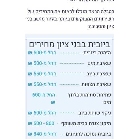
בטבלה הבאה תוכלו לראות את המחירים של
השירותים המבוקשים ביותר באזור מושב בני
ציון והסביבה:
ביובית בבני ציון מחירים
הזמנת ביובית
החל מ-500 ₪
שאיבת מים
החל מ-500 ₪
שאיבת ביוב
החל מ-550 ₪
שאיבת הצפות
החל מ-550 ₪
פתיחת סתימות בלחץ
החל מ-600
מים
₪
ניקוי שוחת ביוב
החל מ-600 ₪
תיקון צנרת בבית משותף
800 - 500 ₪
ביובית נמוכה לחניונים
החל מ-840 ₪