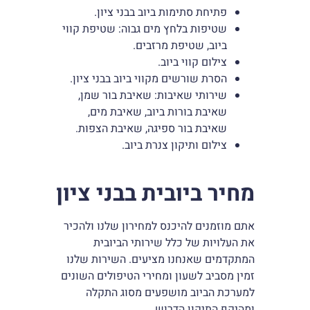
פתיחת סתימות ביוב בבני ציון.
שטיפות בלחץ מים גבוה: שטיפת קווי
ביוב, שטיפת מרזבים.
צילום קווי ביוב.
הסרת שורשים מקווי ביוב בבני ציון.
שירותי שאיבות: שאיבת בור שמן,
שאיבת בורות ביוב, שאיבת מים,
שאיבת בור ספיגה, שאיבת הצפות.
צילום ותיקון צנרת ביוב.
מחיר ביובית בבני ציון
אתם מוזמנים להיכנס למחירון שלנו ולהכיר
את העלויות של כלל שירותי הביובית
המתקדמים שאנחנו מציעים. השירות שלנו
זמין מסביב לשעון ומחירי הטיפולים השונים
למערכת הביוב מושפעים מסוג התקלה
ומהיקף התיקון הדרוש.