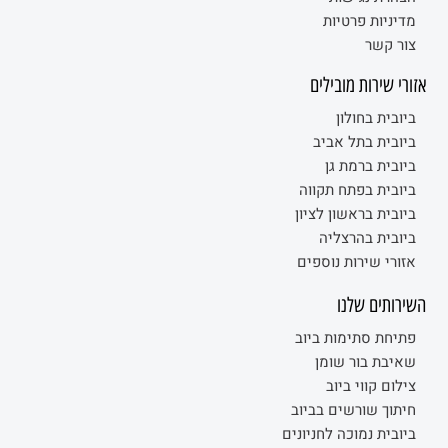
מדיניות פרטיות
צור קשר
אזורי שירות מובילים
ביובית בחולון
ביובית בתל אביב
ביובית ברמת גן
ביובית בפתח תקווה
ביובית בראשון לציון
ביובית בהרצליה
אזורי שירות נוספים
השירותים שלנו
פתיחת סתימות ביוב
שאיבת בור שומן
צילום קווי ביוב
חיתוך שורשים בביוב
ביובית נמוכה לחניונים