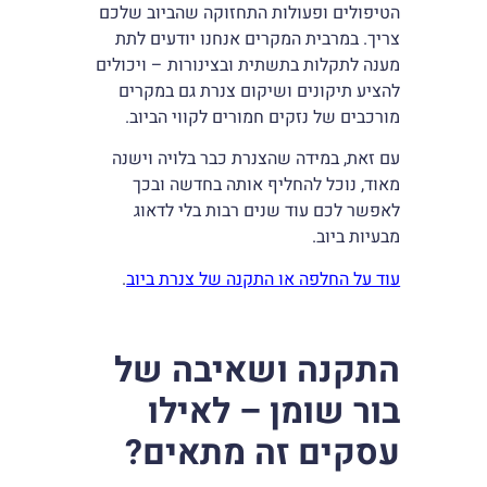
הטיפולים ופעולות התחזוקה שהביוב שלכם
צריך. במרבית המקרים אנחנו יודעים לתת
מענה לתקלות בתשתית ובצינורות – ויכולים
להציע תיקונים ושיקום צנרת גם במקרים
מורכבים של נזקים חמורים לקווי הביוב.
עם זאת, במידה שהצנרת כבר בלויה וישנה
מאוד, נוכל להחליף אותה בחדשה ובכך
לאפשר לכם עוד שנים רבות בלי לדאוג
מבעיות ביוב.
עוד על החלפה או התקנה של צנרת ביוב
.
התקנה ושאיבה של
בור שומן – לאילו
עסקים זה מתאים?