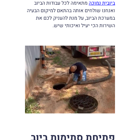
ביובית נמוכה
מתאימה לכל עבודות הביוב
ואנחנו שולחים אותה בהתאם למיקום הבעיה
במערכת הביוב, על מנת להעניק לכם את
השירות הכי יעיל ואיכותי שיש.
פתיחת סתימות ביוב