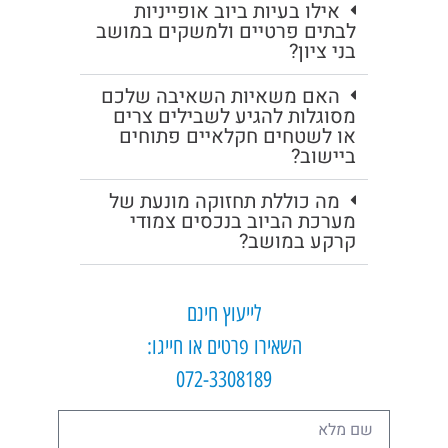
אילו בעיות ביוב אופייניות
לבתים פרטיים ולמשקים במושב
בני ציון?
האם משאיות השאיבה שלכם
מסוגלות להגיע לשבילים צרים
או לשטחים חקלאיים פתוחים
ביישוב?
מה כוללת תחזוקה מונעת של
מערכת הביוב בנכסים צמודי
קרקע במושב?
לייעוץ חינם
השאירו פרטים או חייגו:
072-3308189