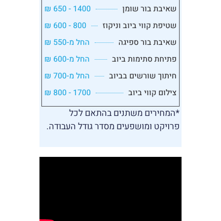
שאיבת בור שומן
1400 - 650 ₪
שטיפת קווי ביוב וניקוז
800 - 600 ₪
שאיבת בור ספיגה
החל מ-550 ₪
פתיחת סתימות ביוב
החל מ-600 ₪
חיתוך שורשים בביוב
החל מ-700 ₪
צילום קווי ביוב
1700 - 800 ₪
*המחירים משתנים בהתאם לכל
פרויקט ומושפעים מסדר גודל העבודה.