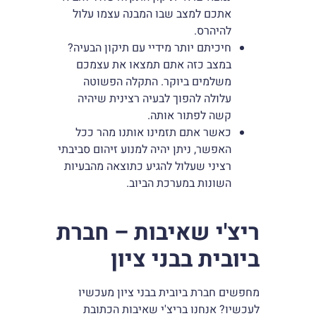
אתכם למצב שבו המבנה עצמו עלול
להיהרס.
חיכיתם יותר מידיי עם תיקון הבעיה?
במצב כזה אתם תמצאו את עצמכם
משלמים ביוקר. התקלה הפשוטה
עלולה להפוך לבעיה רצינית שיהיה
קשה לפתור אותה.
כאשר אתם תזמינו אותנו מהר ככל
האפשר, ניתן יהיה למנוע זיהום סביבתי
רציני שעלול להגיע כתוצאה מהבעיות
השונות במערכת הביוב.
ריצ'י שאיבות – חברת
ביובית בבני ציון
מחפשים חברת ביובית בבני ציון מעכשיו
לעכשיו? אנחנו בריצ'י שאיבות הכתובת