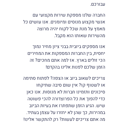
עבורכם.
החברה שלנו מספקת שירות מקצועי עם
אנשי מקצוע מנוסים ומיומנים. אנו עושים כל
מאמץ על מנת שכל לקוח יהיה מרוצה
מהשירות שאותו הוא מקבל.
אנו מספקים ביובית בבני ציון מחיר נמוך
יחסית, בין החברות המספקות את המחירים
הכי זולים בארץ. אז למה אתם מחכים? זה
הזמן שלכם לפנות אלינו בהקדם!
צריכים לשאוב ביוב או הצפה? לפתוח סתימה
או לשטוף קו? אין שום סיבה שתיקחו
סיכונים ותזמינו חברות לא מנוסות. אנו כאן
כדי להפוך את כל הפרוצדורה להכי פשוטה
שיש. הגיע הזמן שתפתרו את בעיות הביוב
במהירות, כך שהן לא יחזרו על עצמן בעתיד.
מה אתם צריכים לעשות? רק להתקשר אלינו!