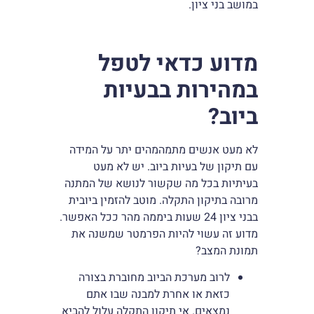
במושב בני ציון.
מדוע כדאי לטפל
במהירות בבעיות
ביוב?
לא מעט אנשים מתמהמהים יתר על המידה
עם תיקון של בעיות ביוב. יש לא מעט
בעיתיות בכל מה שקשור לנושא של המתנה
מרובה בתיקון התקלה. מוטב להזמין ביובית
בבני ציון 24 שעות ביממה מהר ככל האפשר.
מדוע זה עשוי להיות הפרמטר שמשנה את
תמונת המצב?
לרוב מערכת הביוב מחוברת בצורה
כזאת או אחרת למבנה שבו אתם
נמצאים. אי תיקון התקלה עלול להביא