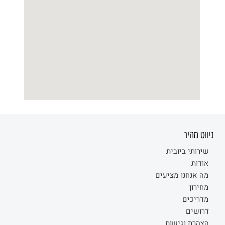
ניווט מהיר
שירותי ביובית
אודות
מה אנחנו מציעים
מחירון
מדריכים
דרושים
הצהרת נגישות