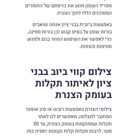
מפריד השומן מונע את כניסתם של החומרים
המסוכנים הללו לתוך הצנרת.
באמצעות ביובית בבני ציון אנחנו שואבים
בורות שומן על בסיס קבוע וכן בורות ספיגה,
כדי לאפשר את השימוש החוזר בהם ולמנוע
סתימות והצפות.
צילום קווי ביוב בבני
ציון לאיתור תקלות
בעומק הצנרת
צילומי הצנרת באמצעות רובוט או סיב אופטי
המחובר למצלמה, מאפשרים לנו לאתר
תקלות שממוקמות בעומק הצנרת, עד 50
מטר, לרבות תקלות קלות וקטנות יחסית כמו