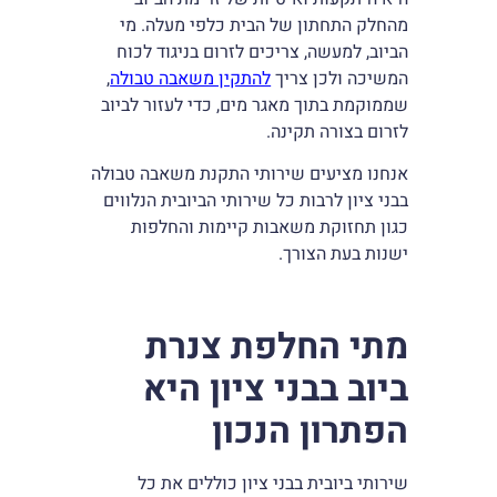
מהחלק התחתון של הבית כלפי מעלה. מי
הביוב, למעשה, צריכים לזרום בניגוד לכוח
המשיכה ולכן צריך
להתקין משאבה טבולה
,
שממוקמת בתוך מאגר מים, כדי לעזור לביוב
לזרום בצורה תקינה.
אנחנו מציעים שירותי התקנת משאבה טבולה
בבני ציון לרבות כל שירותי הביובית הנלווים
כגון תחזוקת משאבות קיימות והחלפות
ישנות בעת הצורך.
מתי החלפת צנרת
ביוב בבני ציון היא
הפתרון הנכון
שירותי ביובית בבני ציון כוללים את כל