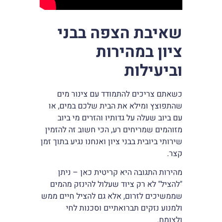
שאיבת הצפה בבני
ציון במהירות
וביעילות
כשאתם צריכים להתמודד עם צינור מים
שהתפוצץ ומילא את הבית שלכם במים, או
עם ביוב שעלה על גדותיו והזרים מי ביוב
מזוהמים שמריחים רע, הכי חשוב זה להזמין
שירותי ביובית בבני ציון ואנחנו נגיע בתוך זמן
קצר.
מהירות התגובה היא קריטית כאן – ניתן
"להציל" לא רק ציוד שעלול להינזק מהמים
שממשיכים לזרום, אלא גם להציל חיים ממש
ולמנוע נזקים תברואתיים וסכנות לחי
ולצומח.