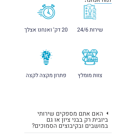
שירות 24/6
20 דק’ ואנחנו אצלך
צוות מומלץ
פתרון מקצה לקצה
האם אתם מספקים שירותי
ביובית רק בבני ציון או גם
במושבים ובקיבוצים הסמוכים?