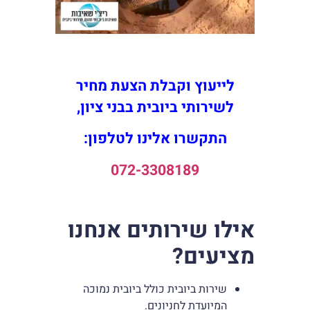
לייעוץ וקבלת הצעת מחיר
לשירותי ביובית בבני ציון,
התקשרו אלינו לטלפון:
072-3308189
אילו שירותים אנחנו
מציעים?
שירות ביובית כולל ביובית נמוכה
המיועדת לחניונים.