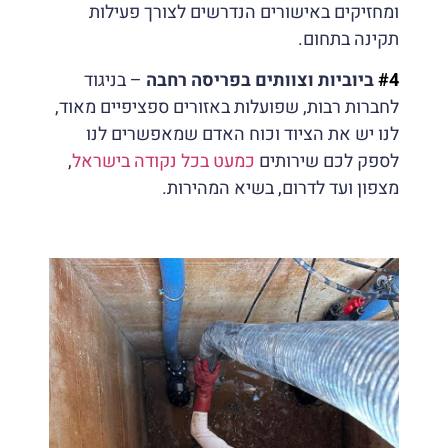
ומחזיקים באישורים הנדרשים לצורך פעילות
תקינה בתחום.
#4
ביוביות וצוותים בפריסה רחבה
– בניגוד
לחברות רבות, שפועלות באזורים ספציפיים מאוד,
לנו יש את הציוד וכוח האדם שמאפשרים לנו
לספק לכם שירותים
כמעט בכל נקודה בישראל
,
מצפון ועד לדרום, בשיא המהירות.