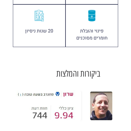
פינוי והובלת
20 שנות ניסיון
חומרים מסוכנים
ביקורות והמלצות