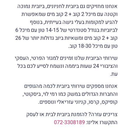
אנחנו מחזיקים גם ביובית לחניונים, ביובית נמוכה
וקטנה עם מיכל 2 קוב + 2 קוב מים שמאפשרת
להגיע למקומות בעלי גישה בעייתית, בנוסף
לביוביות בגודל סטנדרטי של 14-15 טון עם מיכל 6
קוב + 2 קוב מים ומשאיות ביוב גדולות יותר של 26
טון עם מיכל 18-30 קוב.
שירותי הביובית שלנו זמינים למגזר הפרטי, העסקי
והציבורי 24 שעות ביממה ונשמח לסייע לכם בכל
עת.
אנחנו מספקים שירותי ביובית לכמה מהגופים
והחברות הגדולים במשק כמו רמי לוי, ביסקוטי,
קופיקס, קרסו, קניוני עזריאלי ונוספים.
צריכים עזרה? להזמנת ביובית לבית או לעסק
התקשרו אלינו:
072-3308189