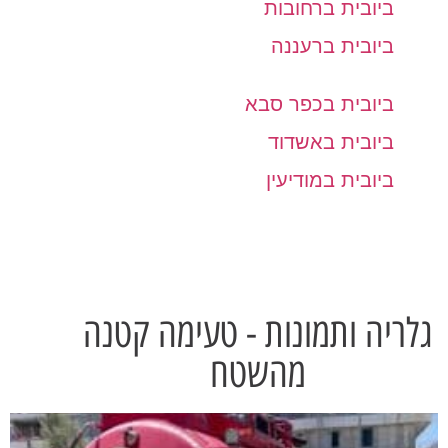
ביובית ברחובות
ביובית ברעננה
ביובית בכפר סבא
ביובית באשדוד
ביובית במודיעין
גלריה ותמונות - טעימה קטנה
מהשטח