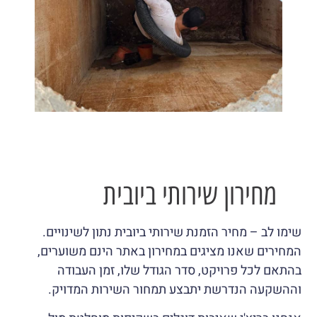
מחירון שירותי ביובית
שימו לב – מחיר הזמנת שירותי ביובית נתון לשינויים.
המחירים שאנו מציגים במחירון באתר הינם משוערים,
בהתאם לכל פרויקט, סדר הגודל שלו, זמן העבודה
וההשקעה הנדרשת יתבצע תמחור השירות המדויק.