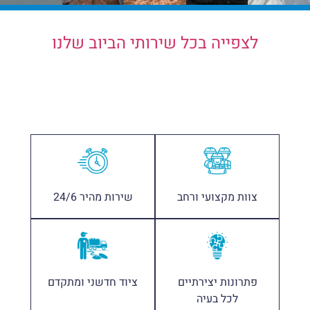
לצפייה בכל שירותי הביוב שלנו
צוות ריצ'י שאיבות מבטיח לכם
צוות מקצועי ורחב
שירות מהיר 24/6
פתרונות יצירתיים
ציוד חדשני ומתקדם
לכל בעיה