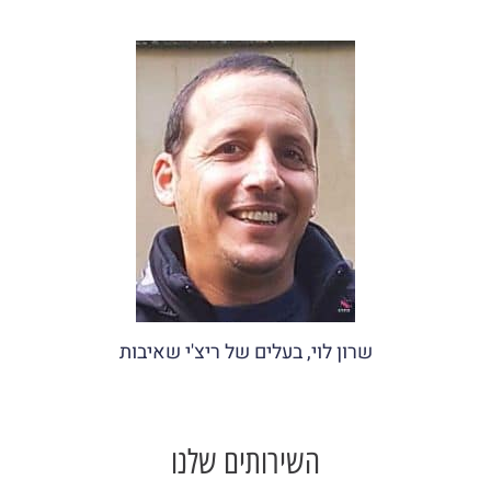
שרון לוי, בעלים של ריצ'י שאיבות
השירותים שלנו