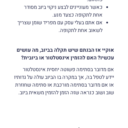
כאשר מעוניינים לבצע ניקוי ביוב מסודר
אחת לתקופה כצעד מנע.
אם אתם בעלי עסק עם מפריד שומן שצריך
לשאוב אחת לתקופה.
אוקיי אז הבנתם שיש תקלה בביוב, מה עושים
עכשיו? האם להזמין אינסטלטור או ביובית?
אם מדובר בסתימה פשוטה יחסית אינסטלטור
יידע לטפל בה, אך במקרה בו הביוב עולה על גדותיו
או אם מדובר בסתימה מורכבת או סתימה שחוזרת
שוב ושוב כנראה שזה הזמן להזמין משאית ביוב.