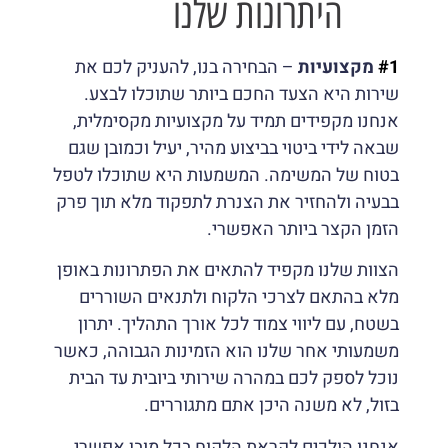
היתרונות שלנו
#1
מקצועיות
– הבחירה בנו, להעניק לכם את
שירות היא הצעד החכם ביותר שתוכלו לבצע.
אנחנו מקפידים תמיד על מקצועיות מקסימלית,
שבאה לידי ביטוי בביצוע מהיר, יעיל וכמובן שגם
בטוח של המשימה. המשמעות היא שתוכלו לטפל
בבעיה ולהחזיר את הצנרת לתפקוד מלא תוך פרק
הזמן הקצר ביותר האפשרי.
הצוות שלנו מקפיד להתאים את הפתרונות באופן
מלא בהתאם לצרכי הלקוח ולתנאים השוררים
בשטח, עם ליווי צמוד לכל אורך התהליך. יתרון
משמעותי אחר שלנו הוא הזמינות הגבוהה, כאשר
נוכל לספק לכם במהרה שירותי ביובית עד הבית
בזול, לא משנה היכן אתם מתגוררים.
אנחנו הולכים לקראת הלקוח בכל מובן אפשרי,