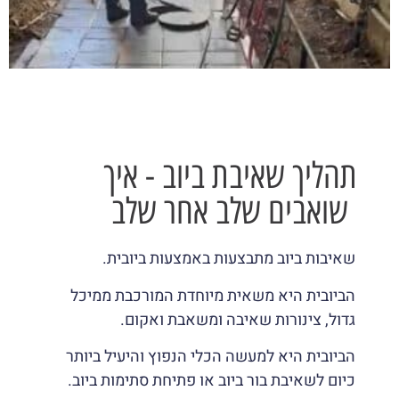
תהליך שאיבת ביוב - איך
שואבים שלב אחר שלב
שאיבות ביוב מתבצעות באמצעות ביובית.
הביובית היא משאית מיוחדת המורכבת ממיכל
גדול, צינורות שאיבה ומשאבת ואקום.
הביובית היא למעשה הכלי הנפוץ והיעיל ביותר
כיום לשאיבת בור ביוב או פתיחת סתימות ביוב.