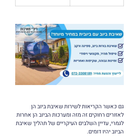
גם כאשר הקריאות לשירות שאיבת ביוב הן
לאזורים רחוקים זה מזה ומערכות הביוב הן אחרות
לגמרי, עדיין השלבים העיקריים של תהליך שאיבת
הביוב יהיו דומים.