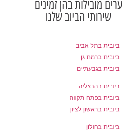
ערים מובילות בהן זמינים
שירותי הביוב שלנו
ביובית בתל אביב
ביובית ברמת גן
ביובית בגבעתיים
ביובית בהרצליה
ביובית בפתח תקווה
ביובית בראשון לציון
ביובית בחולון