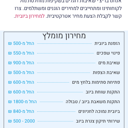
אנחנו בריצ'י שאיבות דוגלים בשקיפות מוחלטת מול
לקוחותינו ומתחייבים למחירים הוגנים ומשתלמים. צרו
קשר לקבלת הצעת מחיר אטרקטיבית.
למחירון ביובית
.
מחירון מומלץ
הזמנת ביובית
החל מ-500 ₪
פינוי שפכים
החל מ-550 ₪
שאיבת מים
החל מ-900 ₪
שאיבת הצפות
החל מ-500 ₪
פתיחת סתימות בלחץ מים
החל מ-600 ₪
התקנת שוחת ביוב
החל מ-600 ₪
התקנת משאבת ביוב / טבולה
החל מ-1800 ₪
ביובית נמוכה לחניונים
החל מ-840 ₪
שירותי תיקון צנרת ביוב
2000 - 500 ₪