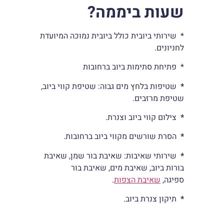
שעות ביממה
?
* שירותי ביובית כולל ביובית נמוכה המיועדת
לחניונים.
* פתיחת סתימות ביוב ברחובות
*
שטיפות בלחץ מים גבוה: שטיפת קווי ביוב,
שטיפת מרזבים.
*
צילום קווי ביוב וצנרת.
*
הסרת שורשים מקווי ביוב ברחובות.
*
שירותי שאיבות: שאיבת בור שמן, שאיבת
בורות ביוב, שאיבת מים, שאיבת בור
ספיגה,
שאיבת הצפות
.
*
תיקון צנרת ביוב.