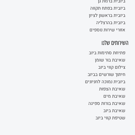
ביובית ברמת גן
ביובית בפתח תקווה
ביובית בראשון לציון
ביובית בהרצליה
אזורי שירות נוספים
השירותים שלנו
פתיחת סתימות ביוב
שאיבת בור שומן
צילום קווי ביוב
חיתוך שורשים בביוב
ביובית נמוכה לחניונים
שאיבת הצפות
שאיבת מים
שאיבת בורות ספיגה
שאיבת ביוב
שטיפת קווי ביוב