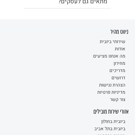
מתאים גם לעסקים?
ניווט מהיר
שירותי ביובית
אודות
מה אנחנו מציעים
מחירון
מדריכים
דרושים
הצהרת נגישות
מדיניות פרטיות
צור קשר
אזורי שירות מובילים
ביובית בחולון
ביובית בתל אביב