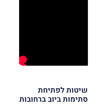
שיטות לפתיחת
סתימות ביוב ברחובות