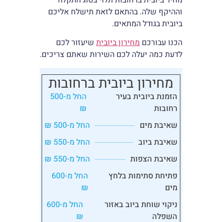
וההיקף שלה. בהתאם לזאת תישלח אליכם
ביובית בגודל המתאים.
הכנו עבורכם
מחירון ביובית
שיעזור לכם
לדעת כמה יעלה לכם השירות שאתם צריכים.
מחירון ביובית ברחובות
הזמנת ביובית בעיר
החל מ-500
רחובות
₪
שאיבת מים
החל מ-500 ₪
שאיבת ביוב
החל מ-550 ₪
שאיבת הצפות
החל מ-550 ₪
פתיחת סתימות בלחץ
החל מ-600
מים
₪
ניקוי שוחת ביוב באזור
החל מ-600
השפלה
₪