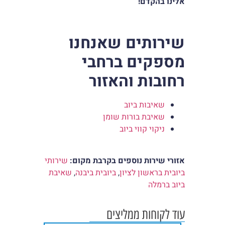
אלינו בהקדם!
שירותים שאנחנו
מספקים ברחבי
רחובות והאזור
שאיבות ביוב
שאיבת בורות שומן
ניקוי קווי ביוב
אזורי שירות נוספים בקרבת מקום
:
שירותי
ביובית בראשון לציון
,
ביובית ביבנה
,
שאיבת
ביוב ברמלה
עוד לקוחות ממליצים