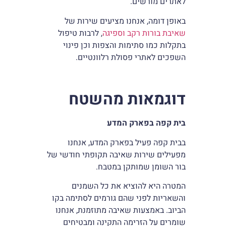
לאתרים מורשים.
באופן דומה, אנחנו מציעים שירות של
שאיבת בורות רקב וספיגה
, לרבות טיפול
בתקלות כמו סתימות והצפות וכן פינוי
השפכים לאתרי פסולת רלוונטיים.
דוגמאות מהשטח
בית קפה בפארק המדע
בבית קפה פעיל בפארק המדע, אנחנו
מפעילים שירות שאיבה תקופתי חודשי של
בור השומן שמותקן במטבח.
המטרה היא להוציא את כל השמנים
והשאריות לפני שהם גורמים לסתימה בקו
הביוב. באמצעות שאיבה מתוזמנת, אנחנו
שומרים על הזרימה התקינה ומבטיחים