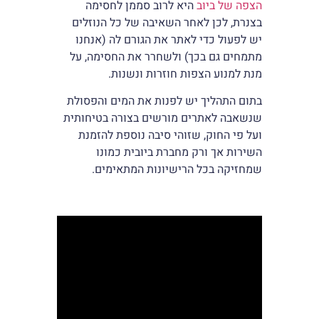
הצפה של ביוב
היא לרוב סממן לחסימה
בצנרת, לכן לאחר השאיבה של כל הנוזלים
יש לפעול כדי לאתר את הגורם לה (אנחנו
מתמחים גם בכך) ולשחרר את החסימה, על
מנת למנוע הצפות חוזרות ונשנות.
בתום התהליך יש לפנות את המים והפסולת
שנשאבה לאתרים מורשים בצורה בטיחותית
ועל פי החוק, שזוהי סיבה נוספת להזמנת
השירות אך ורק מחברת ביובית כמונו
שמחזיקה בכל הרישיונות המתאימים.