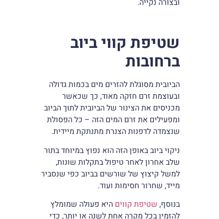
ובצורה נקייה.
שטיפת קווי ביוב
ברחובות
הביובית מסוגלת להזרים מים בכמות גדולה
ובעוצמת זרם חזקה מאוד, כך שכאשר
מכניסים את הצינור של הביובית לתוך הביוב
ומפעילים את זרם המים הזה – כל הפסולת
שנצמדה לדפנות הצנרת מתנתקת מיידית.
ניקוי ביוב באופן הזה הוא נפוץ במיוחד בתור
שלב אחרון לאחר טיפול בתקלות שונות,
למשל קיצוץ של שורשים בביוב כפי שנסביר
מייד, שחרור חסימות ועוד.
בנוסף,
שטיפת קווים
היא פעולה שמומלץ
להזמין בכל מקרה אחת לשנה או יותר, כדי