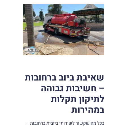
שאיבת ביוב ברחובות
– חשיבות גבוהה
לתיקון תקלות
במהירות
בכל מה שקשור לשירותי ביובית ברחובות –