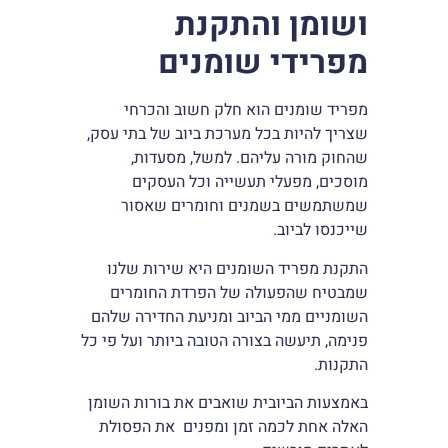
ושומן והתקנת
מפרידי שומנים
מפריד שומנים הוא חלק חשוב והכרחי
שצריך להיות בכל מערכת ביוב של בתי עסק,
שהחוק מורה עליהם. למשל, מסעדות,
מוסכים, מפעלי תעשייה וכל העסקים
שמשתמשים בשמנים וחומרים שאסור
שייכנסו לביוב.
התקנת מפריד השומנים היא שירות שלנו
שמבטיח שהפעולה של הפרדת החומרים
השומניים ממי הביוב ומניעת החדירה שלהם
פנימה, תיעשה בצורה הטובה ביותר ועל פי כל
התקנות.
באמצעות הביובית שואבים את בורות השומן
האלה אחת לכמה זמן ומפנים את הפסולת