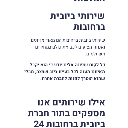
שירותי ביובית
ברחובות
שירותי ביובית ברחובות הם מאוד מגוונים
ואנחנו מציעים לכם את כולם במחירים
משתלמים.
כל לקוח שפונה אלינו יודע כי הוא יקבל
מאיתנו מענה לכל בעיית ביוב שצצה, מבלי
שהוא יצטרך לפנות לחברה אחרת.
אילו שירותים אנו
מספקים בתור חברת
ביובית ברחובות 24