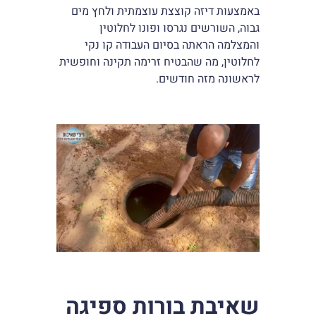
באמצעות דיזה קוצצת עוצמתית ולחץ מים
גבוה, השורשים נגרסו ופונו לחלוטין
והמצלמה הראתה בסיום העבודה קו נקי
לחלוטין, מה שהבטיח זרימה תקינה וחופשית
לראשונה מזה חודשים.
שאיבת בורות ספיגה