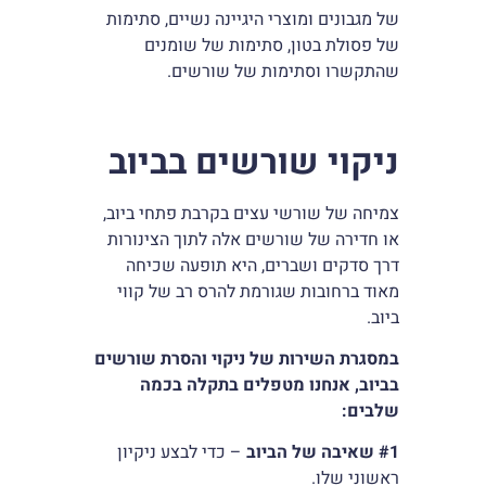
של מגבונים ומוצרי היגיינה נשיים, סתימות
של פסולת בטון, סתימות של שומנים
שהתקשרו וסתימות של שורשים.
ניקוי שורשים בביוב
צמיחה של שורשי עצים בקרבת פתחי ביוב,
או חדירה של שורשים אלה לתוך הצינורות
דרך סדקים ושברים, היא תופעה שכיחה
מאוד ברחובות שגורמת להרס רב של קווי
ביוב.
במסגרת השירות של ניקוי והסרת שורשים
בביוב, אנחנו מטפלים בתקלה בכמה
שלבים
:
#1
שאיבה של הביוב
– כדי לבצע ניקיון
ראשוני שלו.