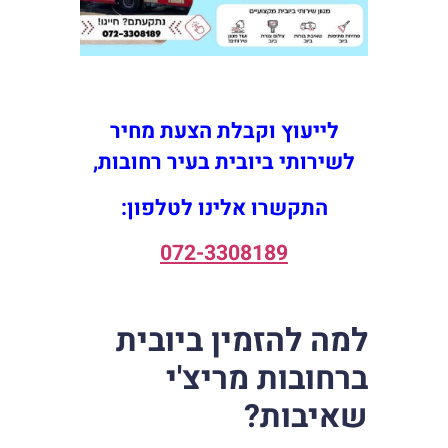
לייעוץ וקבלת הצעת מחיר
לשירותי ביובית בעיר רחובות,
התקשרו אלינו לטלפון:
072-3308189
למה להזמין ביובית
ברחובות מריצ'י
שאיבות
?