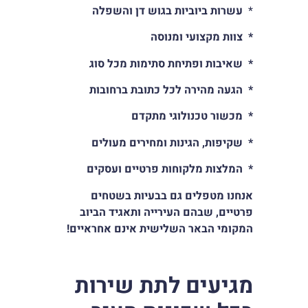
*
עשרות ביוביות בגוש דן והשפלה
* צוות מקצועי ומנוסה
* שאיבות ופתיחת סתימות מכל סוג
* הגעה מהירה לכל כתובת ברחובות
* מכשור טכנולוגי מתקדם
* שקיפות, הגינות ומחירים מעולים
* המלצות מלקוחות פרטיים ועסקים
אנחנו מטפלים גם בבעיות בשטחים
פרטיים, שבהם העירייה ותאגיד הביוב
המקומי הבאר השלישית אינם אחראיים!
מגיעים לתת שירות