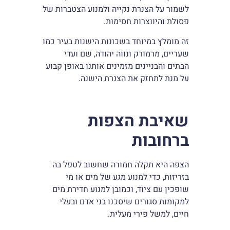
לשמור על הצנרת נקייה ולמנוע הצטברות של
פסולת והיווצרות חסימות.
זה מומלץ במיוחד בשכונות הישנות בעיר כמו
שעריים, מרמורק ונווה יהודה, שם ועדי
הבתים והבניינים מזמינים אותנו באופן קבוע
על מנת לתחזק את הצנרת הישנה.
שאיבת הצפות
ברחובות
הצפה היא תקלה חמורה שחשוב לטפל בה
בזריזות, כדי למנוע מגע של מים או מי
שופכין עם ציוד, וכמובן למנוע חדירת מים
למקומות סגורים שיסכנו בני אדם ובעלי
חיים, למשל פירי מעלית.