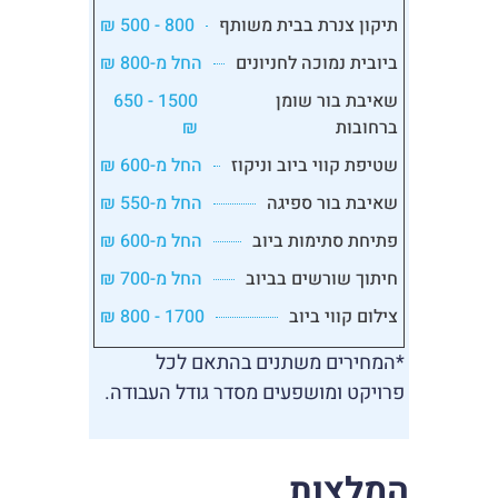
תיקון צנרת בבית משותף
800 - 500 ₪
ביובית נמוכה לחניונים
החל מ-800 ₪
שאיבת בור שומן
1500 - 650
ברחובות
₪
שטיפת קווי ביוב וניקוז
החל מ-600 ₪
שאיבת בור ספיגה
החל מ-550 ₪
פתיחת סתימות ביוב
החל מ-600 ₪
חיתוך שורשים בביוב
החל מ-700 ₪
צילום קווי ביוב
1700 - 800 ₪
*המחירים משתנים בהתאם לכל
פרויקט ומושפעים מסדר גודל העבודה.
המלצות