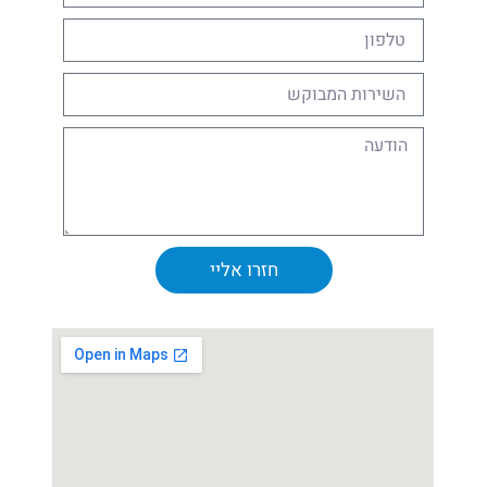
חזרו אליי
Alternative: