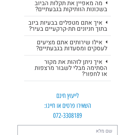
מה מאפיין את תקלות הביוב
בשכונות הוותיקות בגבעתיים?
איך אתם מטפלים בבעיות ביוב
בתוך חניונים תת-קרקעיים בעיר?
אילו שירותים אתם מציעים
לעסקים ומסעדות בגבעתיים?
איך ניתן לזהות את מקור
הסתימה מבלי לשבור מרצפות
או לחפור?
לייעוץ חינם
השאירו פרטים או חייגו:
072-3308189