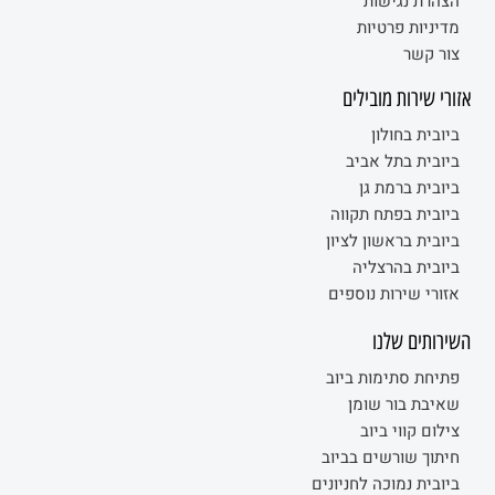
הצהרת נגישות
מדיניות פרטיות
צור קשר
אזורי שירות מובילים
ביובית בחולון
ביובית בתל אביב
ביובית ברמת גן
ביובית בפתח תקווה
ביובית בראשון לציון
ביובית בהרצליה
אזורי שירות נוספים
השירותים שלנו
פתיחת סתימות ביוב
שאיבת בור שומן
צילום קווי ביוב
חיתוך שורשים בביוב
ביובית נמוכה לחניונים