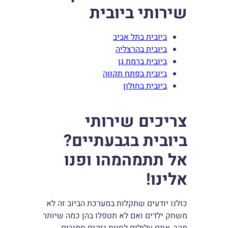
שירותי ביובית
ביובית בתל אביב
ביובית בהרצליה
ביובית ברמת גן
ביובית בפתח תקווה
ביובית בחולון
צריכים שירותי
ביובית בגבעתיים?
אל תתמהמהו ופנו
אלינו!
כולנו יודעים שתקלות במערכת הביוב זה לא
משחק ילדים ואם לא תטפלו בהן כמה שיותר
מהר, אתם עלולים לחוות נזקים חמורים