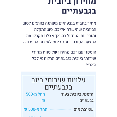
מחירון ביובית
בגבעתיים
מחיר ביובית בגבעתיים משתנה בהתאם לסוג
הביובית שתישלח אליכם, סוג התקלה
ומורכבות הטיפול בה, אך אצלנו תקבלו את
ההצעה הטובה ביותר ביחס לאיכות ההעבודה.
הוספנו עבורכם מחירון של טווח מחירי
שירותי ביובית בגבעתיים הרלוונטי לכל
הארץ!
עלויות שירותי ביוב
בגבעתיים
הזמנת ביובית בעיר
החל מ-500
גבעתיים
₪
שאיבת מים
החל מ-500 ₪