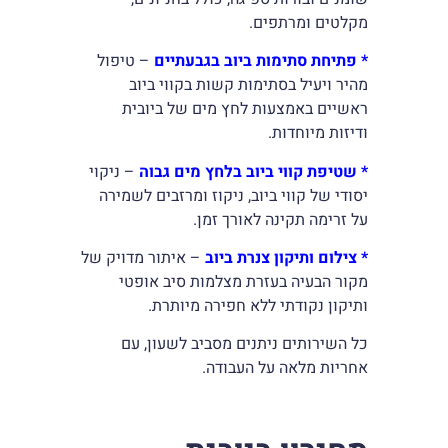
מקלטים ומרתפים.
* פתיחת סתימות ביוב בגבעתיים
– טיפול
מהיר ויעיל בסתימות קשות בקווי ביוב
ראשיים באמצעות לחץ מים של ביובית
ודיזות מיוחדות.
* שטיפת קווי ביוב בלחץ מים גבוה
– ניקוי
יסודי של קווי ביוב, ניקוז ומרזבים לשמירה
על זרימה תקינה לאורך זמן.
* צילום ותיקון צנרת ביוב
– איתור מדויק של
מקור הבעיה בעזרת מצלמות סיב אופטי
ותיקון נקודתי ללא חפירה מיותרת.
כל השירותים ניתנים מסביב לשעון, עם
אחריות מלאה על העבודה.