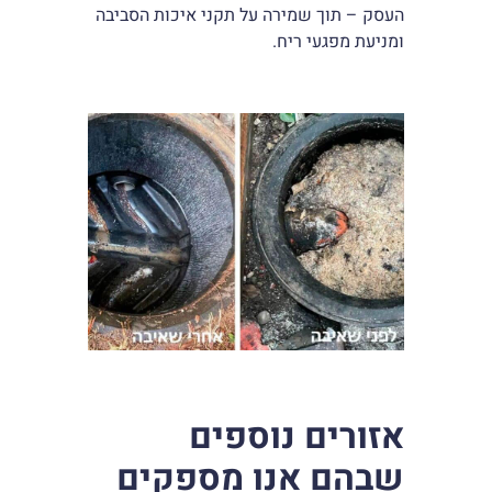
העסק – תוך שמירה על תקני איכות הסביבה
ומניעת מפגעי ריח.
אזורים נוספים
שבהם אנו מספקים