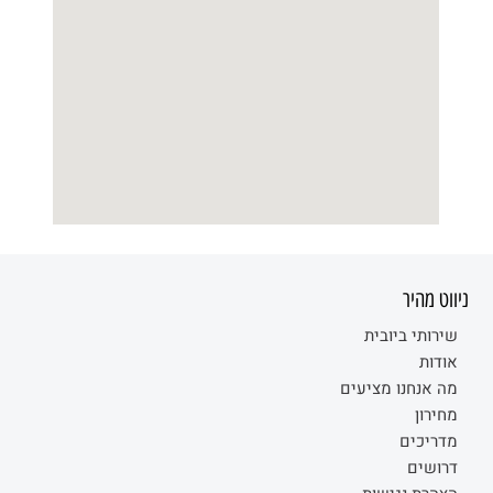
ניווט מהיר
שירותי ביובית
אודות
מה אנחנו מציעים
מחירון
מדריכים
דרושים