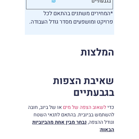
בגבעתיים
₪
*המחירים משתנים בהתאם לכל
פרויקט ומושפעים מסדר גודל העבודה.
המלצות
שאיבת הצפות
בגבעתיים
כדי
לשאוב הצפה של מים
או של ביוב, חובה
להשתמש בביובית. בהתאם לתנאי השטח
וגודל ההצפה,
נבחר מבין אחת מהביוביות
הבאות
: