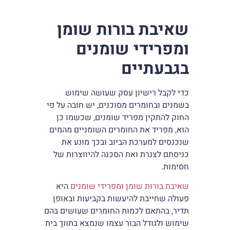
שאיבת בורות שומן
ומפרידי שומנים
בגבעתיים
כדי לקבל רישיון עסק שעושה שימוש
בשמנים ובחומרים מסוכנים, יש חובה על פי
החוק להתקין מפריד שומנים, שכשמו כן
הוא, מפריד את החומרים השומניים מהמים
שנכנסים למערכת הביוב ובכך מונע את
כניסתם לצנרת ואת הסכנה להיווצרות של
חסימות.
שאיבת בורות שומן ומפרידי שומנים
היא
פעולה שחייבת להיעשות בקביעות ובאופן
תדיר, בהתאם לכמות החומרים שעושים בהם
שימוש ולגודל הבור עצמו שנמצא בתווך בית