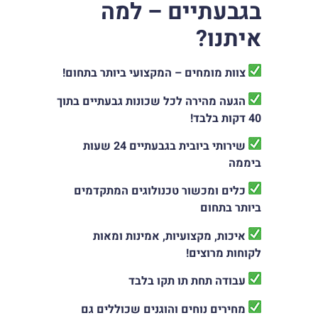
בגבעתיים – למה
איתנו?
צוות מומחים – המקצועי ביותר בתחום
!
הגעה מהירה לכל שכונות גבעתיים בתוך
40 דקות בלבד!
שירותי ביובית בגבעתיים 24 שעות
ביממה
כלים ומכשור טכנולוגים המתקדמים
ביותר בתחום
איכות, מקצועיות, אמינות ומאות
לקוחות מרוצים
!
עבודה תחת תו תקו בלבד
מחירים נוחים והוגנים שכוללים גם