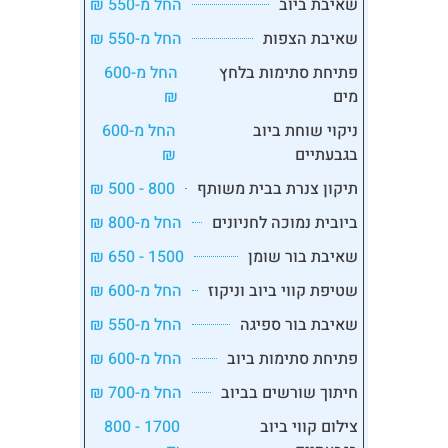
שאיבת ביוב
החל מ-550 ₪
שאיבת הצפות
החל מ-550 ₪
פתיחת סתימות בלחץ
החל מ-600
מים
₪
ניקוי שוחת ביוב
החל מ-600
בגבעתיים
₪
תיקון צנרת בבית משותף
800 - 500 ₪
ביובית נמוכה לחניונים
החל מ-800 ₪
שאיבת בור שומן
1500 - 650 ₪
שטיפת קווי ביוב וניקוז
החל מ-600 ₪
שאיבת בור ספיגה
החל מ-550 ₪
פתיחת סתימות ביוב
החל מ-600 ₪
חיתוך שורשים בביוב
החל מ-700 ₪
צילום קווי ביוב
1700 - 800