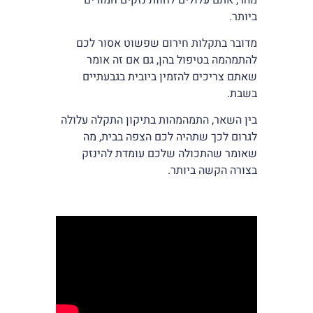
ביותר.
מדובר בתקלות חירום שפשוט אסור לכם
להתמהמה בטיפול בהן, גם אם זה אומר
שאתם צריכים להזמין ביובית בגבעתיים
בשבת.
בין השאר, התמהמהות בתיקון התקלה עלולה
לגרום לכך שתהיה לכם הצפה בבית, מה
שאומר שהתכולה שלכם עומדת להינזק
בצורה הקשה ביותר.