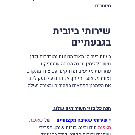
מיותרים.
שירותי ביובית
בגבעתיים
בעיות ביוב הן מאוד מגוונות ומורכבות ולכן
חשוב להזמין חברה מנוסה שמספקת
פתרונות מקיפים ומדויקים. עם ציוד מתקדם
וצוות מקצועי ומיומן, אנחנו נדע לספק לכם
את הפתרון המתאים במהירות ובצורה יעילה.
הנה כל סוגי השירותים שלנו:
* שירותי שאיבה מקצועיים
– של
שאיבת
הצפות
מים וביוב, בורות שומן, מפרידי
שומנים ובורות ספיגה, כולל בחניונים,