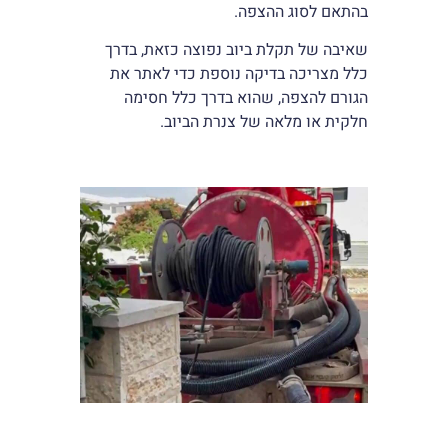
בהתאם לסוג ההצפה.
שאיבה של תקלת ביוב נפוצה כזאת, בדרך
כלל מצריכה בדיקה נוספת כדי לאתר את
הגורם להצפה, שהוא בדרך כלל חסימה
חלקית או מלאה של צנרת הביוב.