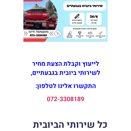
לייעוץ וקבלת הצעת מחיר
לשירותי ביובית בגבעתיים,
התקשרו אלינו לטלפון:
072-3308189
כל שירותי הביובית