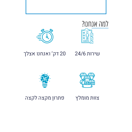
מעולה
למה אנחנו?
שירות 24/6
20 דק’ ואנחנו אצלך
צוות מומלץ
פתרון מקצה לקצה