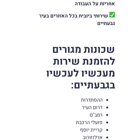
אחריות על העבודה
שירותי ביובית בכל האזורים בעיר
גבעתיים
שכונות מגורים
להזמנת שירות
מעכשיו לעכשיו
בגבעתיים
:
ההסתדרות
דרום העיר
רמב"ם
פועלי הרכבת
קריית יוסף
ארלוזורוב