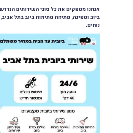
אנחנו מספקים את כל סוגי השירותים הנדרשי
ביוב וספיגה, פתיחת סתימות ביוב בתל אביב,
נוחים
.