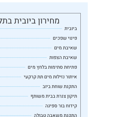
מחירון ביובית בתל
ביובית
פינוי שפכים
שאיבת מים
שאיבת הצפות
פתיחת סתימות בלחץ מים
איתור נזילות מים תת קרקעי
התקנת שוחת ביוב
תיקון צנרת בבית משותף
קידוח בור ספיגה
התקנת משאבה טבולה