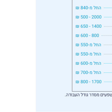
החל מ-840 ₪
2000 - 500 ₪
1400 - 650 ₪
800 - 600 ₪
החל מ-550 ₪
החל מ-550 ₪
החל מ-600 ₪
החל מ-700 ₪
1700 - 800 ₪
פעים מסדר גודל העבודה.