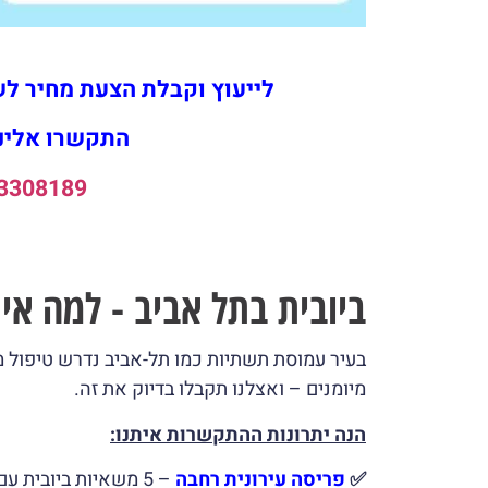
לייעוץ וקבלת הצעת מחיר לשי
התקשרו אלינו
3308189
ביובית בתל אביב - למה אית
בעיר עמוסת תשתיות כמו תל-אביב נדרש טיפול מ
מיומנים – ואצלנו תקבלו בדיוק את זה.
הנה יתרונות ההתקשרות איתנו:
✅
פריסה עירונית רחבה
– 5 משאיות ביובית 