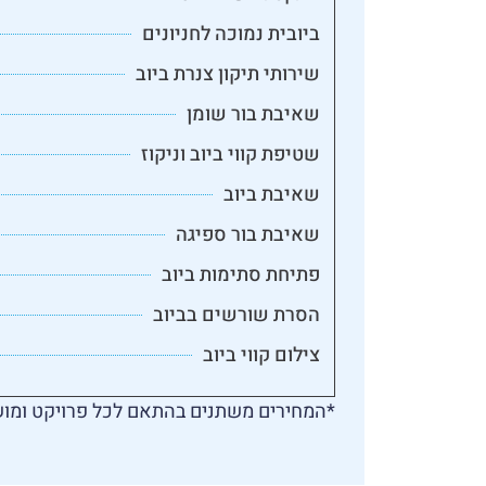
ביובית נמוכה לחניונים
שירותי תיקון צנרת ביוב
שאיבת בור שומן
שטיפת קווי ביוב וניקוז
שאיבת ביוב
שאיבת בור ספיגה
פתיחת סתימות ביוב
הסרת שורשים בביוב
צילום קווי ביוב
*המחירים משתנים בהתאם לכל פרויקט ומוש