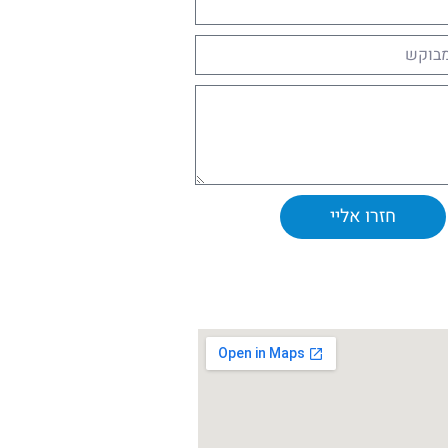
חזרו אליי