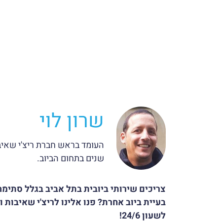
שרון לוי
שנים בתחום הביוב.
צריכים שירותי ביובית בתל אביב בגלל סתימה 
בעיית ביוב אחרת? פנו אלינו לריצ'י שאיבות 
לשעון 24/6!