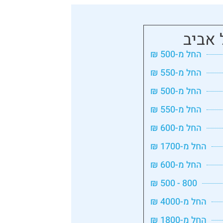
 אביב
החל מ-500 ₪
החל מ-550 ₪
החל מ-500 ₪
החל מ-550 ₪
החל מ-600 ₪
החל מ-1700 ₪
החל מ-600 ₪
800 - 500 ₪
החל מ-4000 ₪
החל מ-1800 ₪