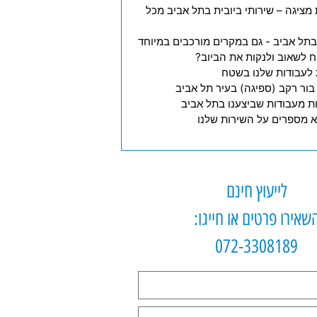
ות מציגה – שירותי ביובית בתל אביב מכל
לייעוץ חינם
שאירו פרטים או חייגו:
072-3308189