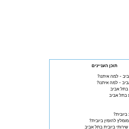
תוכן העניינים