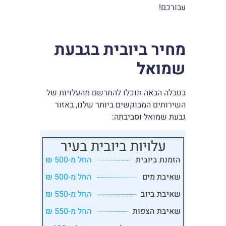
עבורכם!
מחיר ביובית בגבעת
שמואל
בטבלה הבאה תוכלו להתרשם מהעלויות של
השירותים המבוקשים ביותר שלנו, באזור
גבעת שמואל וסביבתה:
עלויות ביובית בעיר
הזמנת ביובית
החל מ-500 ₪
שאיבת מים
החל מ-500 ₪
שאיבת ביוב
החל מ-550 ₪
שאיבת הצפות
החל מ-550 ₪