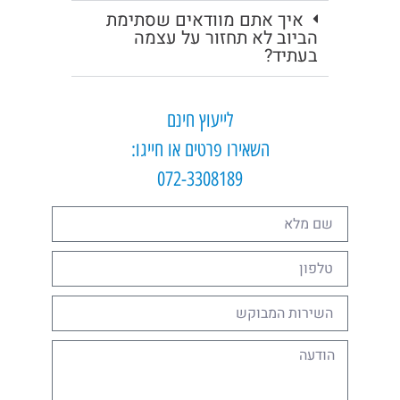
איך אתם מוודאים שסתימת
הביוב לא תחזור על עצמה
בעתיד?
לייעוץ חינם
השאירו פרטים או חייגו:
072-3308189