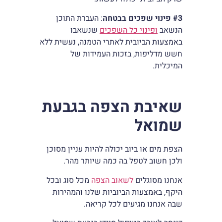
#3
פינוי שפכים בבטחה
: העברת התוכן
הנשאב
ופינוי כל השפכים
שנשאבו
באמצעות הביובית לאתרי הטמנה, נעשית ללא
חשש מדליפות, בזכות העמידות של
המיכלית.
שאיבת הצפה בגבעת
שמואל
הצפת מים או ביוב יכולה להיות עניין מסוכן
ולכן חשוב לטפל בה כמה שיותר מהר.
אנחנו מסוגלים
לשאוב הצפה
מכל סוג ובכל
היקף, באמצעות הביוביות שלנו והמהירות
שבה אנחנו מגיעים לכל קריאה.