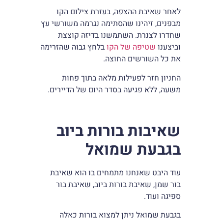
לאחר שאיבת ההצפה, בעזרת צילום הקו
מבפנים, זיהינו שהסתימה נגרמה משורשי עץ
שחדרו לצנרת. השתמשנו בדיזה קוצצת
וביצענו
שטיפה של הקו
בלחץ גבוה שהזרימה
את כל השורשים החוצה.
החניון חזר לפעילות מלאה בתוך פחות
משעה, ללא פגיעה בסדר היום של הדיירים.
שאיבות בורות ביוב
בגבעת שמואל
עוד היבט שאנחנו מתמחים בו הוא שאיבת
בור שמן, שאיבת בורות ביוב, שאיבת בור
ספיגה ועוד.
בגבעת שמואל ניתן למצוא בורות כאלה