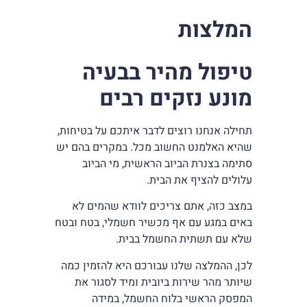
המלצות
טיפול מהיר בבעיה
מונע נזקים רבים
תחילה אנחנו רוצים לדבר איתכם על בטיחות,
שהיא האלמנט החשוב מכל. במקרים בהם יש
סתימה בצנרת הביוב הראשית, מי הביוב
עלולים להציף את הבית.
במצב כזה, אתם צריכים לוודא שהמים לא
באים במגע עם אף מכשיר חשמלי, בטח ובטח
שלא עם תשתית החשמל בבית.
לכן, ההמלצה שלנו עבורכם היא להזמין כמה
שיותר מהר שירות ביובית ומיד לסגור את
המפסק הראשי בלוח החשמל, במידה