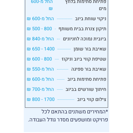
פתיחת סתימות בלחץ
החל מ-600
מים
₪
ניקוי שוחת ביוב
החל מ-600 ₪
תיקון צנרת בבית משותף
800 - 500 ₪
ביובית נמוכה לחניונים
החל מ-840 ₪
שאיבת בור שומן
1400 - 650 ₪
שטיפת קווי ביוב וניקוז
800 - 600 ₪
שאיבת בור ספיגה
החל מ-550 ₪
פתיחת סתימות ביוב
החל מ-600 ₪
חיתוך שורשים בביוב
החל מ-700 ₪
צילום קווי ביוב
1700 - 800 ₪
*המחירים משתנים בהתאם לכל
פרויקט ומושפעים מסדר גודל העבודה.