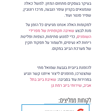
בעיקר בעסקים מתחום המזון. למשל כאלה
שנמצאים בקניון עופר הגבעה, מרכז רוגובין,
שפיר סנטר ועוד.
למקומות האלה אנחנו מגיעים כל הזמן על
מנת לבצע
שאיבה תקופתית של מפרידי
השומנים
, כדי למנוע סתימות, הצפות ופליטת
ריחות לא נעימים, ולשמור על תפקוד תקין
של מערכת הביוב במקום.
להזמנת ביובית בגבעת שמואל מתי
שתצטרכו, מוזמנים ליצור איתנו קשר ונגיע
במהירות עוד בסביבה:
שאיבת ביוב בתל
אביב
,
שירותי ביוב רמת גן
לקוחות ממליצים: