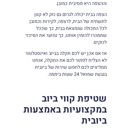
וההצפה היא מסיבית כמובן.
הצפה בבית יכולה לגרום גם נזק לא קטן
לתשתית של הבית, לרצפה, לקירות וכמובן
לכל התכולה שנמצאת בבית, כך שככל
שתמהרו להזמין אותנו, כך נמזער את הסיכוי
לנזקים.
אז אם אכן יש לכם תקלה בביוב ואינסטלטור
לא הצליח לפתור לכם את התקלה, אנחנו
ממליצים לכם לחפש שירות של ביובית
בגבעת שמואל 24 שעות ביממה.
שטיפת קווי ביוב
במקצועיות באמצעות
ביובית