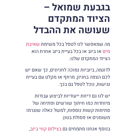
בגבעת שמואל –
הציוד המתקדם
שעושה את ההבדל
מה שמאפשר לנו לטפל בכל משימת
שאיבת
מים
או ביוב או בכל בעיית ביוב אחרת הוא
הציוד המתקדם שלנו.
לדוגמה, ביוביות נמוכה לחניונים, כך שאם יש
לכם הצפה בחניון, מרתף או מקלט עם בעיית
נגישות, נוכל לטפל גם בכך.
יש לנו גם דיזות ייעודיות לביצוע עבודות
מיוחדות כמו חיתוך שורשים ופתיחה של
סתימות קשות נוספות, למשל כאלה שנגרמו
משומנים או פסולת בטון.
בנוסף אנחנו מתמחים גם
בצילום קווי ביוב
,