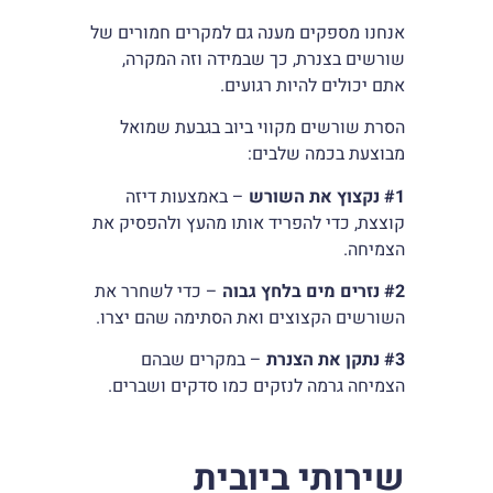
אנחנו מספקים מענה גם למקרים חמורים של
שורשים בצנרת, כך שבמידה וזה המקרה,
אתם יכולים להיות רגועים.
הסרת שורשים מקווי ביוב בגבעת שמואל
מבוצעת בכמה שלבים:
#1
נקצוץ את השורש
– באמצעות דיזה
קוצצת, כדי להפריד אותו מהעץ ולהפסיק את
הצמיחה.
#2
נזרים מים בלחץ גבוה
– כדי לשחרר את
השורשים הקצוצים ואת הסתימה שהם יצרו.
#3
נתקן את הצנרת
– במקרים שבהם
הצמיחה גרמה לנזקים כמו סדקים ושברים.
שירותי ביובית