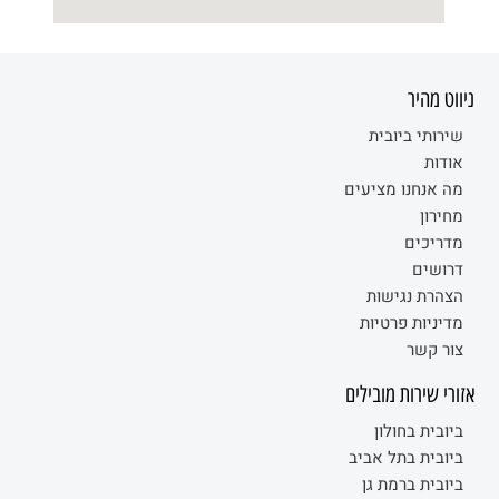
ניווט מהיר
שירותי ביובית
אודות
מה אנחנו מציעים
מחירון
מדריכים
דרושים
הצהרת נגישות
מדיניות פרטיות
צור קשר
אזורי שירות מובילים
ביובית בחולון
ביובית בתל אביב
ביובית ברמת גן