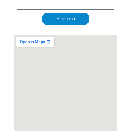
חזרו אליי
Alternative: