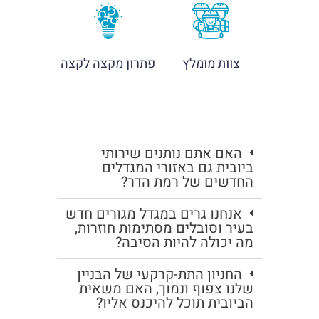
צוות מומלץ
פתרון מקצה לקצה
האם אתם נותנים שירותי
ביובית גם באזורי המגדלים
החדשים של רמת הדר?
אנחנו גרים במגדל מגורים חדש
בעיר וסובלים מסתימות חוזרות,
מה יכולה להיות הסיבה?
החניון התת-קרקעי של הבניין
שלנו צפוף ונמוך, האם משאית
הביובית תוכל להיכנס אליו?