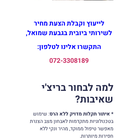
לייעוץ וקבלת הצעת מחיר
לשירותי ביובית בגבעת שמואל,
התקשרו אלינו לטלפון:
072-3308189
למה לבחור בריצ'י
שאיבות?
* איתור תקלות מדויק ללא הרס
: שימוש
בטכנולוגיות מתקדמות לאבחון מצב הצנרת
מאפשר טיפול ממוקד, מהיר ונקי ללא
חפירות מיותרות.