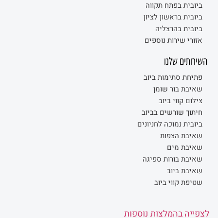
ביובית בפתח תקווה
ביובית בראשון לציון
ביובית בהרצליה
אזורי שירות נוספים
השירותים שלנו
פתיחת סתימות ביוב
שאיבת בור שומן
צילום קווי ביוב
חיתוך שורשים בביוב
ביובית נמוכה לחניונים
שאיבת הצפות
שאיבת מים
שאיבת בורות ספיגה
שאיבת ביוב
שטיפת קווי ביוב
לצפייה בהמלצות נוספות