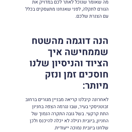
מה שאומר שנוכל לאתר לכם במדויק את
הגורם לתקלה, לפני שאנחנו מתעסקים בכלל
עם הצנרת שלכם.
הנה דוגמה מהשטח
שממחישה איך
הציוד והניסיון שלנו
חוסכים זמן ונזק
מיותר
:
לאחרונה קיבלנו קריאה מבניין מגורים ברחוב
זבוטניסקי בעיר, שבו נגרמה הצפה בחניון
התת קרקעי. בשל גובה התקרה הנמוך של
החניון, ביובית רגילה לא יכלה להיכנס ולכן
שלחנו ביובית נמוכה ייעודית.