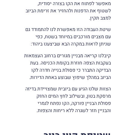
מאפשר לפתוח את הקו בצורה יסודית,
לשטוף את הדפנות ולהחזיר את זרימת הביוב
למצב תקין.
שיטת העבודה הזו מאפשרת לנו להתמודד גם
עם מצבים מורכבים במיוחד בשטח, כפי
שניתן לראות במקרה הבא שביצענו ביהוד:
קיבלנו קריאה מבניין מגורים ברחוב העצמאות
בעקבות הצפה חוזרת בקומת הכניסה. בעת
הבדיקה התברר כי פסולת בנייה חדרה לקו
הביוב במהלך שיפוץ שבוצע באחת הדירות.
הצוות שלנו הגיע עם ביובית שמצויידת בדיזה
מרסקת בטון, ובשילוב לחץ המים החזק
פסולת הבניין פורקה, הקו נפתח לגמרי
והבניין חזר לשגרה ללא ריחות והצפות.