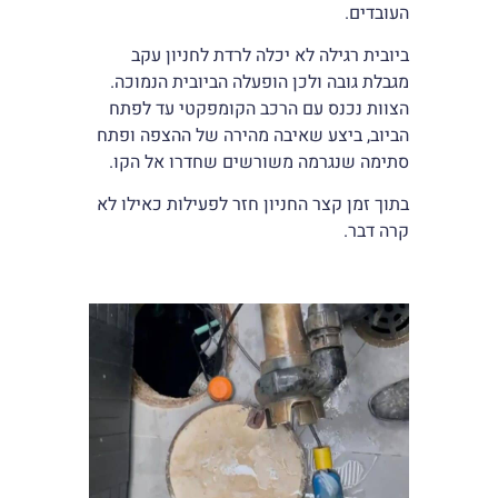
העובדים.
ביובית רגילה לא יכלה לרדת לחניון עקב
מגבלת גובה ולכן הופעלה הביובית הנמוכה.
הצוות נכנס עם הרכב הקומפקטי עד לפתח
הביוב, ביצע שאיבה מהירה של ההצפה ופתח
סתימה שנגרמה משורשים שחדרו אל הקו.
בתוך זמן קצר החניון חזר לפעילות כאילו לא
קרה דבר.