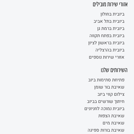
אזורי שירות מובילים
ביובית בחולון
ביובית בתל אביב
ביובית ברמת גן
ביובית בפתח תקווה
ביובית בראשון לציון
ביובית בהרצליה
אזורי שירות נוספים
השירותים שלנו
פתיחת סתימות ביוב
שאיבת בור שומן
צילום קווי ביוב
חיתוך שורשים בביוב
ביובית נמוכה לחניונים
שאיבת הצפות
שאיבת מים
שאיבת בורות ספיגה