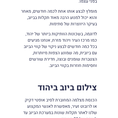
בפני עצמו.
מומלץ לבצע אותו אחת לכמה חודשים, מאחר
והוא יכול למנוע הרבה מאוד תקלות בביוב,
בעיקר היווצרות של סתימות.
לדוגמה, בשכונות הוותיקות ביותר של יהוד,
כמו מרכז העיר ויהוד מזרח, אנחנו מגיעים
בכל כמה חודשים לבצע ניקוי של קווי הביוב
עם ביובית, מה שמונע הצפות מיותרות,
הצטברות שומנים ובוצה, חדירת שורשים
וחסימות חוזרות בקווי הביוב.
צילום ביוב ביהוד
הכנסת מצלמה המחוברת לסיב אופטי דקיק
או לרובוט זעיר, מאפשרת לאנשי המקצוע
שלנו לאתר תקלות שונות במערכת הביוב עד