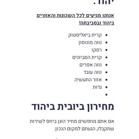
יהוד
:
אנחנו מגיעים לכל השכונות והאזורים
ביהוד ובסביבתה!
קרית ביאליסטוק
נווה מונוסון
רסקו
קרית הסביונים
נווה אפרים
נווה עובד
אזור התעשיה
גדות
מחירון ביובית ביהוד
אם אתם מחפשים מחיר הוגן ביחס לשירות
שתקבלו, הגעתם למקום הנכון.