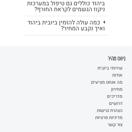
ביהוד כוללים גם טיפול במערכות
ניקוז הגשמים לקראת החורף?
כמה עולה להזמין ביובית ביהוד
ואיך נקבע המחיר?
ניווט מהיר
שירותי ביובית
אודות
מה אנחנו מציעים
מחירון
מדריכים
דרושים
הצהרת נגישות
מדיניות פרטיות
צור קשר