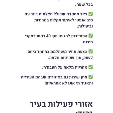
בכל שעה.
ציוד מתקדם שכולל מצלמות ביוב עם
סיב אופטי לאיתור תקלות במהירות
וביעילות.
התחייבות להגעה תוך 40 דקות במקרי
חירום.
הצעת מחיר משתלמת במיוחד ביחס
לשוק, תוך שקיפות מלאה.
אחריות מלאה על העבודה.
מתן שירות גם באיזורים שבהם העירייה
ותאגיד מי אונו לא אחראיים!
אזורי פעילות בעיר