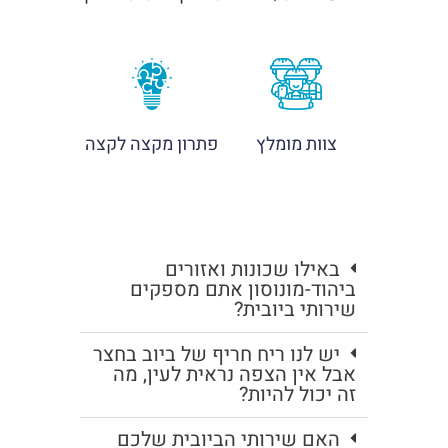
צוות מומלץ
פתרון מקצה לקצה
באילו שכונות ואזורים
ביהוד-מונוסון אתם מספקים
שירותי ביובית?
יש לנו ריח חריף של ביוב בחצר
אבל אין הצפה נראית לעין, מה
זה יכול להיות?
האם שירותי הביובית שלכם