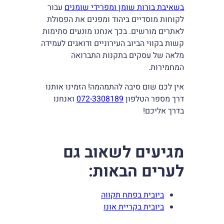
בשאיבת בורות שומן ומפרידי שומנים
עבור
לקוחות מוסדיים ביהוד ומפנים את הפסולת
לאתרים מורשים. בכך אנחנו מונעים סתימות
קשות בקווי הביוב העירוניים ודואגים לעמידה
מלאה של עסקים בתקנות התברואה
המחמירות.
אין לכם שום סיבה להתמהמה! הזמינו אותנו
דרך מספר הטלפון
072-3308189
ואנחנו
בדרך אליכם!
מגיעים לשאוב גם
לערים הבאות
:
ביובית בפתח תקווה
ביובית בקריית אונו