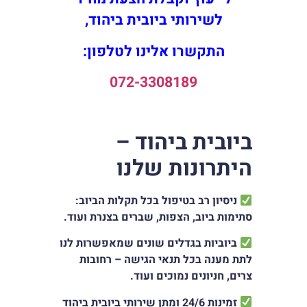
לשירותי ביובית ביהוד,
התקשרו אלינו לטלפון:
072-3308189
ביובית ביהוד –
היתרונות שלנו
ניסיון רב בטיפול בכל תקלות הביוב:
סתימות ביוב, הצפות, שברים בצנרת ועוד.
ביוביות בגדלים שונים שמאפשרות לנו
לתת מענה בכל תנאי הגישה – רחובות
צרים, חניונים נמוכים ועוד.
זמינות 24/6 ומתן שירותי ביובית ביהוד