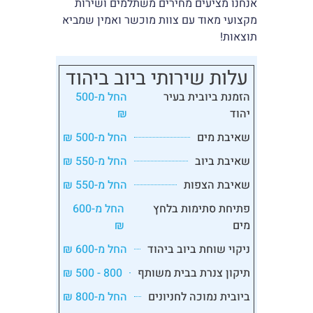
אנחנו מציעים מחירים משתלמים ושירות
מקצועי מאוד עם צוות מוכשר ואמין שמביא
תוצאות!
עלות שירותי ביוב ביהוד
הזמנת ביובית בעיר
החל מ-500
יהוד
₪
שאיבת מים
החל מ-500 ₪
שאיבת ביוב
החל מ-550 ₪
שאיבת הצפות
החל מ-550 ₪
פתיחת סתימות בלחץ
החל מ-600
מים
₪
ניקוי שוחת ביוב ביהוד
החל מ-600 ₪
תיקון צנרת בבית משותף
800 - 500 ₪
ביובית נמוכה לחניונים
החל מ-800 ₪