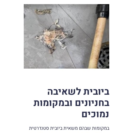
ביובית לשאיבה
בחניונים ובמקומות
נמוכים
במקומות שבהם משאית ביובית סטנדרטית