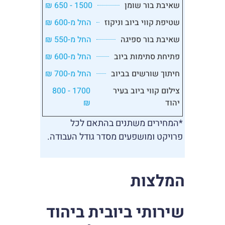
שאיבת בור שומן
1500 - 650 ₪
שטיפת קווי ביוב וניקוז
החל מ-600 ₪
שאיבת בור ספיגה
החל מ-550 ₪
פתיחת סתימות ביוב
החל מ-600 ₪
חיתוך שורשים בביוב
החל מ-700 ₪
צילום קווי ביוב בעיר
1700 - 800
יהוד
₪
*המחירים משתנים בהתאם לכל
פרויקט ומושפעים מסדר גודל העבודה.
המלצות
שירותי ביובית ביהוד