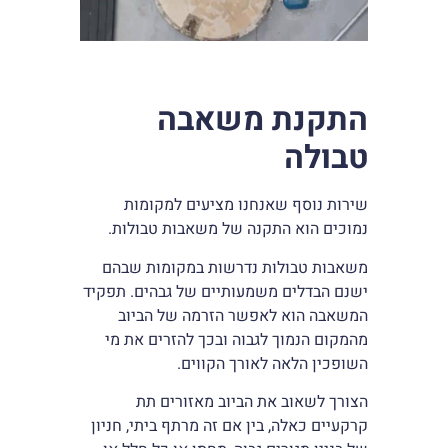
התקנת משאבה
טבולה
שירות נוסף שאנחנו מציעים למקומות
נמוכים הוא התקנה של משאבות טבולות.
משאבות טבולות נדרשות במקומות שבהם
ישנם הבדלים משמעותיים של גבהים. תפקיד
המשאבה הוא לאפשר הזרמה של הביוב
מהמקום הנמוך לגבוה ובכך להזרים את מי
השופכין הלאה לאורך הקווים.
הצורך לשאוב את הביוב מאזורים תת
קרקעיים כאלה, בין אם זה מרתף ביתי, חניון