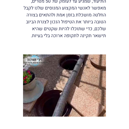
התיעוד, שמגיע עד לעומק של 50 מטרים,
מאפשר לאנשי המקצוע המנוסים שלנו לקבל
החלטה מושכלת בזמן אמת ולהתאים בצורה
הטובה ביותר את הטיפול הנכון לצנרת הביוב
שלכם, כדי שתוכלו להיות שקטים שהיא
תישאר תקינה לתקופה ארוכה בלי בעיות.