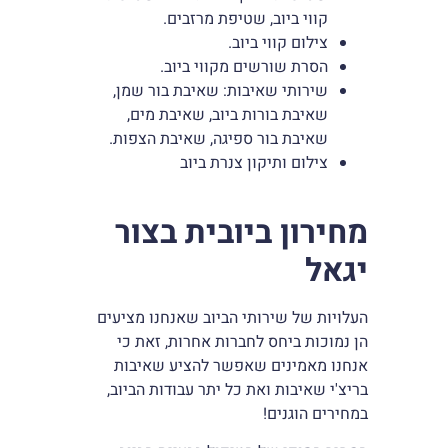
קווי ביוב, שטיפת מרזבים.
צילום קווי ביוב.
הסרת שורשים מקווי ביוב.
שירותי שאיבות: שאיבת בור שמן,
שאיבת בורות ביוב, שאיבת מים,
שאיבת בור ספיגה, שאיבת הצפות.
צילום ותיקון צנרת ביוב
מחירון ביובית בצור
יגאל
העלויות של שירותי הביוב שאנחנו מציעים
הן נמוכות ביחס לחברות אחרות, זאת כי
אנחנו מאמינים שאפשר להציע שאיבות
בריצ'י שאיבות ואת כל יתר עבודות הביוב,
במחירים הוגנים!