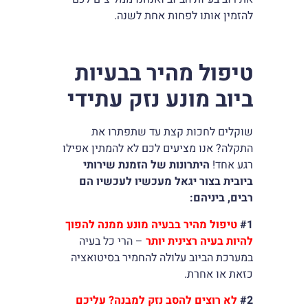
להזמין אותו לפחות אחת לשנה.
טיפול מהיר בבעיות
ביוב מונע נזק עתידי
שוקלים לחכות קצת עד שתפתרו את
התקלה? אנו מציעים לכם לא להמתין אפילו
רגע אחד!
היתרונות של הזמנת שירותי
ביובית בצור יגאל מעכשיו לעכשיו הם
רבים, ביניהם:
#1
טיפול מהיר בבעיה מונע ממנה להפוך
להיות בעיה רצינית יותר
– הרי כל בעיה
במערכת הביוב עלולה להחמיר בסיטואציה
כזאת או אחרת.
#2
לא רוצים להסב נזק למבנה? עליכם