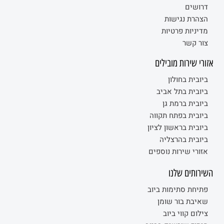
דרושים
הצהרת נגישות
מדיניות פרטיות
צור קשר
אזורי שירות מובילים
ביובית בחולון
ביובית בתל אביב
ביובית ברמת גן
ביובית בפתח תקווה
ביובית בראשון לציון
ביובית בהרצליה
אזורי שירות נוספים
השירותים שלנו
פתיחת סתימות ביוב
שאיבת בור שומן
צילום קווי ביוב