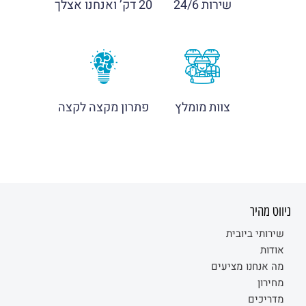
שירות 24/6
20 דק’ ואנחנו אצלך
צוות מומלץ
פתרון מקצה לקצה
ניווט מהיר
שירותי ביובית
אודות
מה אנחנו מציעים
מחירון
מדריכים