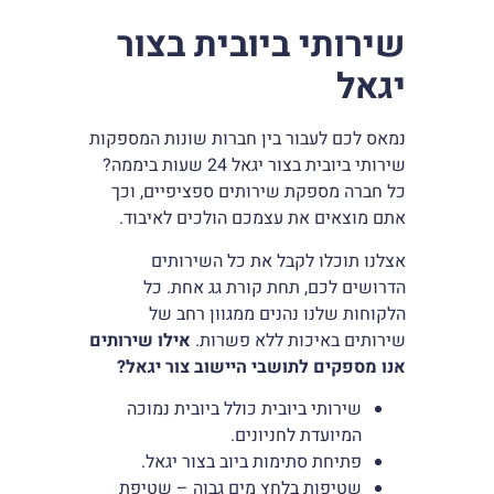
שירותי ביובית בצור
יגאל
נמאס לכם לעבור בין חברות שונות המספקות
שירותי ביובית בצור יגאל 24 שעות ביממה?
כל חברה מספקת שירותים ספציפיים, וכך
אתם מוצאים את עצמכם הולכים לאיבוד.
אצלנו תוכלו לקבל את כל השירותים
הדרושים לכם, תחת קורת גג אחת. כל
הלקוחות שלנו נהנים ממגוון רחב של
שירותים באיכות ללא פשרות.
אילו שירותים
אנו מספקים לתושבי היישוב צור יגאל?
שירותי ביובית כולל ביובית נמוכה
המיועדת לחניונים.
פתיחת סתימות ביוב בצור יגאל.
שטיפות בלחץ מים גבוה – שטיפת