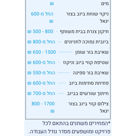
מים
₪
ניקוי שוחת ביוב בצור
החל מ-600
יגאל
₪
תיקון צנרת בבית משותף
800 - 500 ₪
ביובית נמוכה לחניונים
החל מ-800 ₪
שאיבת בור שומן
1500 - 650 ₪
שטיפת קווי ביוב וניקוז
החל מ-600 ₪
שאיבת בור ספיגה
החל מ-550 ₪
פתיחת סתימות ביוב
החל מ-600 ₪
חיתוך שורשים בביוב
החל מ-700 ₪
צילום קווי ביוב בצור
1700 - 800
יגאל
₪
*המחירים משתנים בהתאם לכל
פרויקט ומושפעים מסדר גודל העבודה.