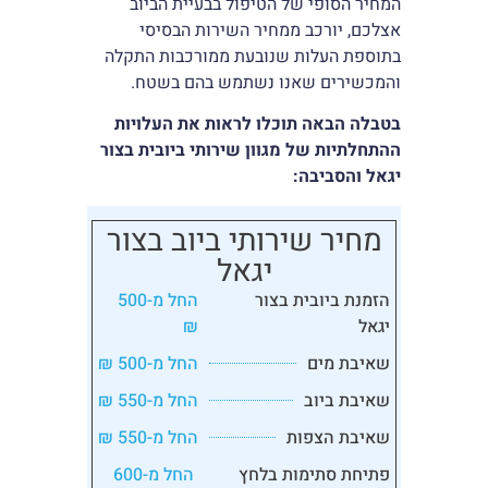
המחיר הסופי של הטיפול בבעיית הביוב
אצלכם, יורכב ממחיר השירות הבסיסי
בתוספת העלות שנובעת ממורכבות התקלה
והמכשירים שאנו נשתמש בהם בשטח.
בטבלה הבאה תוכלו לראות את העלויות
ההתחלתיות של מגוון שירותי ביובית בצור
יגאל והסביבה:
מחיר שירותי ביוב בצור
יגאל
הזמנת ביובית בצור
החל מ-500
יגאל
₪
שאיבת מים
החל מ-500 ₪
שאיבת ביוב
החל מ-550 ₪
שאיבת הצפות
החל מ-550 ₪
פתיחת סתימות בלחץ
החל מ-600