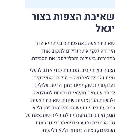
שאיבת הצפות בצור
יגאל
שאיבת הצפה באמצעות ביובית היא הדרך
היחידה לנקז את הנוזלים למקום אחד,
במהירות, ביעילות ומבלי לסכן את הסביבה.
הצפה של מי ביוב מסוכנת לבני אדם, לבעלי
חיים ואפילו לצמחיה – מיליוני החיידקים
והבקטריות שקיימים בתוך הביוב, עלולים
לחסל שטחים חקלאיים ולגרום לתחלואה
ולבעיות תברואתיות שונות. שאיבת הצפות
ביוב עם ביובית נעשית במינימום זמן וללא
מגע, מי הביוב מועברים למיכלית שנמצאת על
גבי הביובית ומועברים לאתרי פינוי בתום
השאיבה, בצורה בטוחה וללא דליפות.