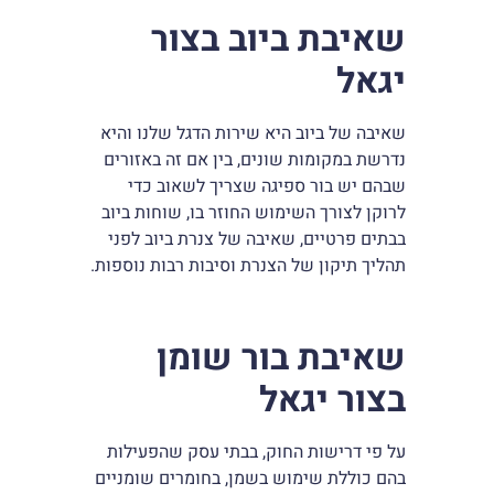
שאיבת ביוב בצור
יגאל
שאיבה של ביוב היא שירות הדגל שלנו והיא
נדרשת במקומות שונים, בין אם זה באזורים
שבהם יש בור ספיגה שצריך לשאוב כדי
לרוקן לצורך השימוש החוזר בו, שוחות ביוב
בבתים פרטיים, שאיבה של צנרת ביוב לפני
תהליך תיקון של הצנרת וסיבות רבות נוספות.
שאיבת בור שומן
בצור יגאל
על פי דרישות החוק, בבתי עסק שהפעילות
בהם כוללת שימוש בשמן, בחומרים שומניים