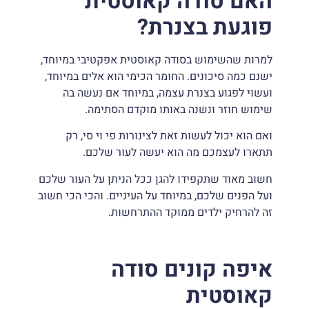
האם סודה קאוסטית
פוגעת בצנרת?
למרות שהשימוש בסודה קאוסטית אפקטיבי במיוחד,
ישנם כמה סיכונים. החומר הכימי הוא אלים במיוחד,
ועשוי לפגוע בצנרת עצמה, במיוחד אם נעשה בה
שימוש חוזר ונשנה באותו מוקדם הסתימה.
ואם הוא יכול לעשות זאת לצינורות פי וי סי, רק
תתארו לעצמכם מה הוא יעשה לעור שלכם.
חשוב מאוד שתקפידו להגן ככל הניתן על העור שלכם
ועל הפנים שלכם, במיוחד על העיניים. והכי הכי חשוב
זה להרחיק ילדים ממוקד ההתרחשות.
איפה קונים סודה
קאוסטית