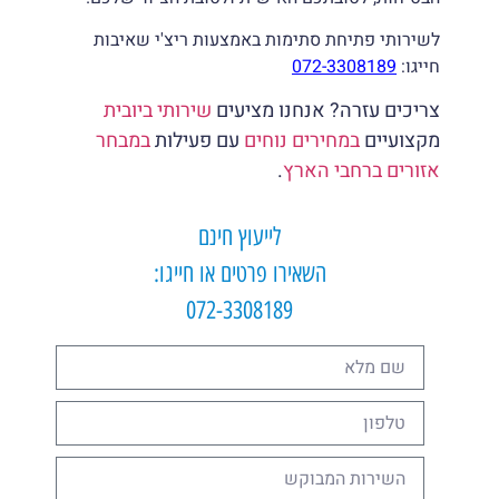
לשירותי פתיחת סתימות באמצעות ריצ'י שאיבות
חייגו:
072-3308189
צריכים עזרה? אנחנו מציעים
שירותי ביובית
מקצועיים
במחירים נוחים
עם פעילות
במבחר
אזורים ברחבי הארץ
.
לייעוץ חינם
השאירו פרטים או חייגו:
072-3308189