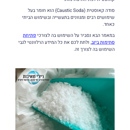
סודה קאוסטית (Caustic Soda) הוא חומר בעל
שימושים רבים ומגוונים בתעשייה ובשימוש הביתי
כאחד.
במאמר הבא נסביר על השימוש בה לצורכי
פתיחת
סתימות ביוב
, ולתת לכם את כל המידע הרלוונטי לגבי
השימוש בה לצורך זה.