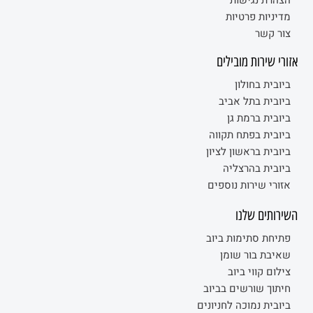
מדיניות פרטיות
צור קשר
אזורי שירות מובילים
ביובית בחולון
ביובית בתל אביב
ביובית ברמת גן
ביובית בפתח תקווה
ביובית בראשון לציון
ביובית בהרצליה
אזורי שירות נוספים
השירותים שלנו
פתיחת סתימות ביוב
שאיבת בור שומן
צילום קווי ביוב
חיתוך שורשים בביוב
ביובית נמוכה לחניונים