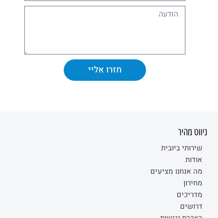
חזרו אליי
Alternative:
ניווט מהיר
שירותי ביובית
אודות
מה אנחנו מציעים
מחירון
מדריכים
דרושים
הצהרת נגישות