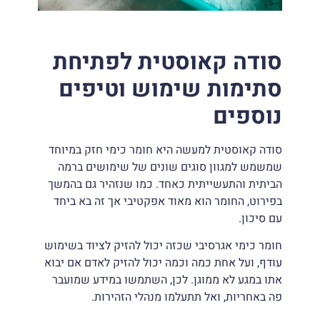
סודה קאוסטית לפתיחת
סתימות שימוש וטיפים
נוספים
סודה קאוסטית למעשה היא חומר כימי חזק במיוחד
שמשמש למגוון סוגים שונים של שימושים ברמה
הביתית והתעשייתית כאחד. כמו שנזהיר גם בהמשך
בפירוט, החומר הוא מאוד אפקטיבי אך זה בא ביחד
עם סיכון.
חומר כימי אגרסיבי שכזה יכול להזיק לציוד בשימוש
עודף, ועל אחת כמה וכמה יכול להזיק לאדם אם יבוא
אתו במגע לא ממוגן. לכן, השתמשו במידע שמועבר
פה באחריות, ואל תתעלמו מנהלי הזהירות.