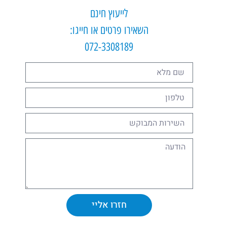
לייעוץ חינם
השאירו פרטים או חייגו:
072-3308189
חזרו אליי
Alternative: