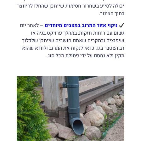
יכולה לסייע בשחרור חסימות שייתכן שהחלו להיווצר
בתוך הצינור.
ניקוי אזור המרזב במצבים מיוחדים
– לאחר יום
גשום עם רוחות חזקות, במהלך פרויקט בניה או
שיפוצים ובמקרים שאתם חושבים שייתכן שלכלוך
רב הצטבר בגג, כדאי לנקות את המרזב ולוודא שהוא
תקין ולא נחסם על ידי פסולת מכל סוג.