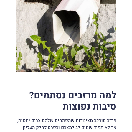
למה מרזבים נסתמים?
סיבות נפוצות
מרזב מורכב מצינורות שהפתחים שלהם צרים יחסית,
אך לא תמיד שמים לב למצבם ובפרט לחלק העליון