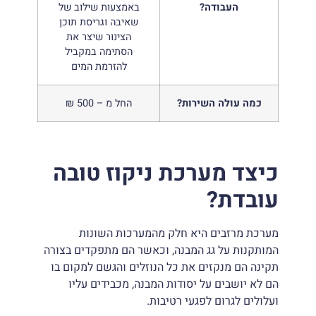
העבודה?
באמצעות שילוב של
שאיבה וגריסת תוכן
הצינור שיצר את
הסתימה במקביל
להזרמת המים
כמה עולה השירות?
החל מ – 500 ₪
כיצד מערכת ניקוז טובה
עובדת?
מערכת מרזבים היא חלק מהמערכות השונות
המותקנות על גג המבנה, וכאשר הם מתפקדים בצורה
תקינה הם מנקזים את כל הנוזלים והגשם למקום בו
הם לא יושבים על יסודות המבנה, מכבידים עליו
ועלולים לגרום לפגעי רטיבות.