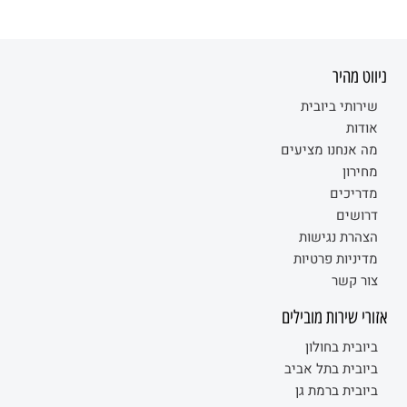
ניווט מהיר
שירותי ביובית
אודות
מה אנחנו מציעים
מחירון
מדריכים
דרושים
הצהרת נגישות
מדיניות פרטיות
צור קשר
אזורי שירות מובילים
ביובית בחולון
ביובית בתל אביב
ביובית ברמת גן