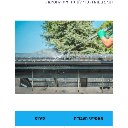
ונגיע במהרה כדי לפתוח את החסימה.
מאפייני העבודה
פירוט