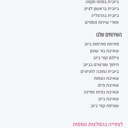
ביובית בפתח תקווה
ביובית בראשון לציון
ביובית בהרצליה
אזורי שירות נוספים
השירותים שלנו
פתיחת סתימות ביוב
שאיבת בור שומן
צילום קווי ביוב
חיתוך שורשים בביוב
ביובית נמוכה לחניונים
שאיבת הצפות
שאיבת מים
שאיבת בורות ספיגה
שאיבת ביוב
שטיפת קווי ביוב
לצפייה בהמלצות נוספות