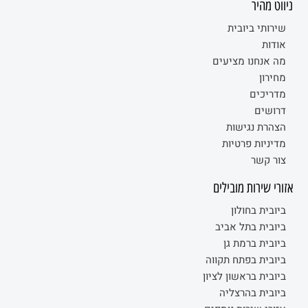
ניווט מהיר
שירותי ביובית
אודות
מה אנחנו מציעים
מחירון
מדריכים
דרושים
הצהרת נגישות
מדיניות פרטיות
צור קשר
אזורי שירות מובילים
ביובית בחולון
ביובית בתל אביב
ביובית ברמת גן
ביובית בפתח תקווה
ביובית בראשון לציון
ביובית בהרצליה