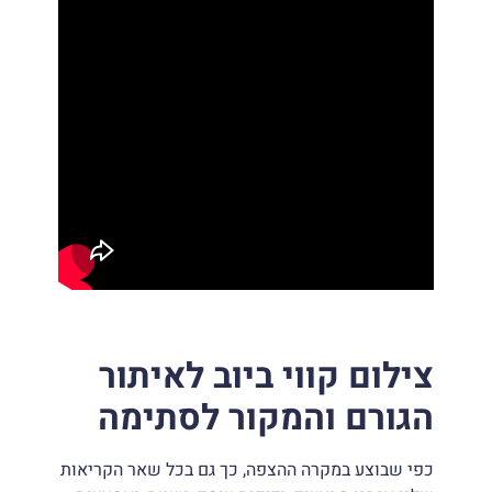
צילום קווי ביוב לאיתור
הגורם והמקור לסתימה
כפי שבוצע במקרה ההצפה, כך גם בכל שאר הקריאות