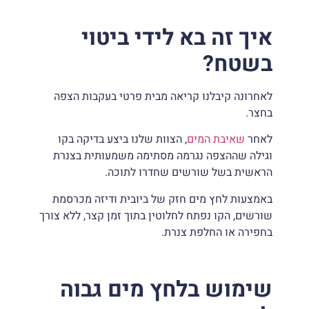
איך זה בא לידי ביטוי
בשטח?
לאחרונה קיבלנו קריאה מבית פרטי בעקבות הצפה
בחצר.
לאחר
שאיבת המים
, הצוות שלנו ביצע בדיקה בקו
וגילה שההצפה נגרמה מסתימה משמעותית בצנרת
הראשית בשל שורשים שחדרו לתוכה.
באמצעות לחץ מים חזק של ביובית ודיזה מכרסמת
שורשים, הקו נפתח לחלוטין בתוך זמן קצר, ללא צורך
בחפירה או החלפת צנרת.
שימוש בלחץ מים גבוה