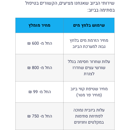
שירותי הביוב שאנחנו מציעים, הקשורים בטיפול
בסתימה בביוב:
שימוש בלחץ מים
מחיר מומלץ
מחיר הזרמת מים בלחץ
החל מ- 600 ₪
גבוה למערכת הביוב
עלות שחרור חסימה בגלל
שורשי עצים שחדרו
החל מ- 800 ₪
לצנרת
מחיר שטיפת קווי ביוב
החל מ- 99 ₪
(מחיר פר מטר)
עלות ביובית נמוכה
לפתיחת סתימות
החל מ- 750 ₪
במקלטים וחניונים