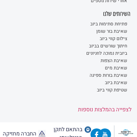
אזורי שירות נוספים
השירותים שלנו
פתיחת סתימות ביוב
שאיבת בור שומן
צילום קווי ביוב
חיתוך שורשים בביוב
ביובית נמוכה לחניונים
שאיבת הצפות
שאיבת מים
שאיבת בורות ספיגה
שאיבת ביוב
שטיפת קווי ביוב
לצפייה בהמלצות נוספות
בהתאם לתקן
החברה מחזיקה