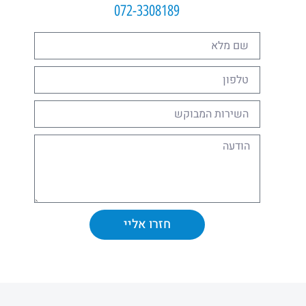
072-3308189
חזרו אליי
Alternative: