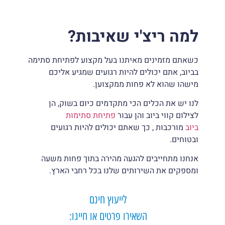
למה ריצ'י שאיבות
?
כשאתם מזמינים מאיתנו בעל מקצוע לפתיחת סתימה
בביוב, אתם יכולים להיות רגועים שמגיע אליכם
מישהו שהוא לא פחות ממקצוען.
לנו יש את הכלים הכי מתקדמים כיום בשוק, הן
לצילום קווי ביוב והן עבור
פתיחת סתימות
ביוב
מורכבות , כך שאתם יכולים להיות רגועים
ובטוחים.
אנחנו מתחייבים להגעה מהירה בתוך פחות משעה
ומספקים את השירותים שלנו בכל רחבי הארץ.
לייעוץ חינם
השאירו פרטים או חייגו: