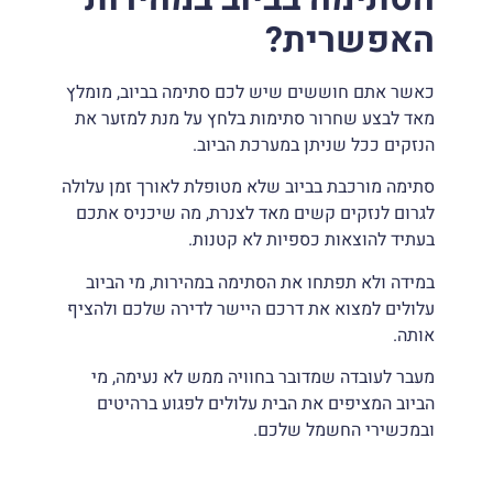
האפשרית
?
כאשר אתם חוששים שיש לכם סתימה בביוב, מומלץ
מאד לבצע שחרור סתימות בלחץ על מנת למזער את
הנזקים ככל שניתן במערכת הביוב.
סתימה מורכבת בביוב שלא מטופלת לאורך זמן עלולה
לגרום לנזקים קשים מאד לצנרת, מה שיכניס אתכם
בעתיד להוצאות כספיות לא קטנות.
במידה ולא תפתחו את הסתימה במהירות, מי הביוב
עלולים למצוא את דרכם היישר לדירה שלכם ולהציף
אותה.
מעבר לעובדה שמדובר בחוויה ממש לא נעימה, מי
הביוב המציפים את הבית עלולים לפגוע ברהיטים
ובמכשירי החשמל שלכם.