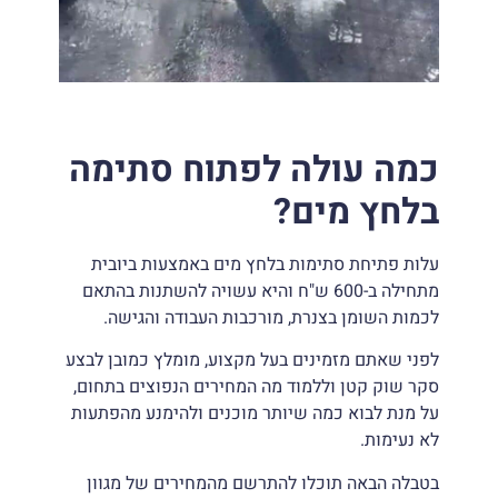
כמה עולה לפתוח סתימה
בלחץ מים?
עלות פתיחת סתימות בלחץ מים באמצעות ביובית
מתחילה ב-600 ש"ח והיא עשויה להשתנות בהתאם
לכמות השומן בצנרת, מורכבות העבודה והגישה.
לפני שאתם מזמינים בעל מקצוע, מומלץ כמובן לבצע
סקר שוק קטן וללמוד מה המחירים הנפוצים בתחום,
על מנת לבוא כמה שיותר מוכנים ולהימנע מהפתעות
לא נעימות.
בטבלה הבאה תוכלו להתרשם מהמחירים של מגוון