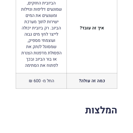
הביובית החזקים,
שמונעים דליפות ונזילות
ומשנעים את המים
ישירות לתוך מערכת
איך זה עובד?
הביוב. רק ביובית יכולה
לייצר לחץ מים גבוה
ועוצמתי מספיק,
שמסוגל לנתק את
הפסולת מדפנות הצנרת
או בור הביוב ובכך
לפתוח את הסתימה
כמה זה עולה?
החל מ- 600 ₪
המלצות