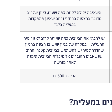
השאיבה יכולה לקחת כמה שעות, כיוון שלרוב
מדובר בהצפות בהיקף נרחב שאינן מתמקדות
במעלית בלבד
יש להביא את הביובית כמה שיותר קרוב לאזור פיר
המעלית – במקרה של בניין שיש בו הצפה בחניון
שחדרה לפיר יש להשתמש בביובית קטנה. המים
שנשאבים מועברים אל מיכלית הביובית וממנה
לאתר מורשה
החל מ- 600 ₪
ים במעלית?