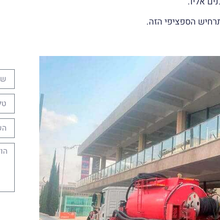
ים אליו.
תרחיש הספציפי הזה.