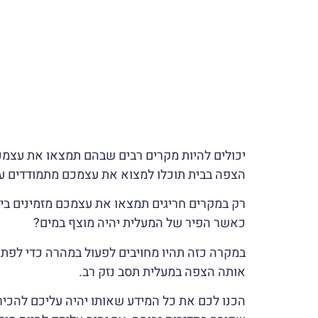
יכולים להיות מקרים רבים שבהם תמצאו את עצמכ
הצפה בבית תוכלו למצוא את עצמכם מתמודדים ע
רק במקרים חריגים תמצאו את עצמכם מזמינים ב
כאשר הפיר של המעלית יהיה מוצף במים?
במקרה כזה תהיו מחויבים לפעול במהרה כדי לפת
אותה הצפה במעלית תסב נזק רב.
הכנו לכם את כל המידע שאותו יהיה עליכם להכיר 