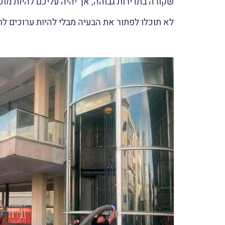
שקורה בתדירות גבוהה, אך יהיה עליכם להיות מוכנ
לא תוכלו לפתור את הבעיה מבלי להיות ערוכים ל