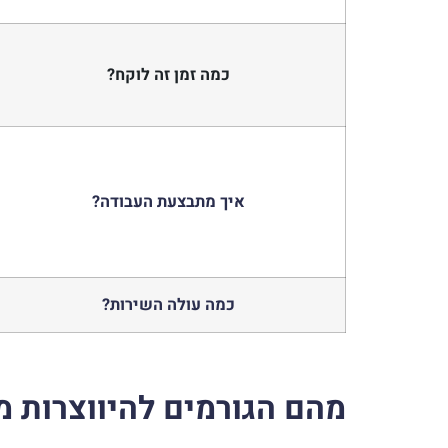
כמה זמן זה לוקח?
איך מתבצעת העבודה?
כמה עולה השירות?
מהם הגורמים להיווצרות מ