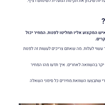
יות שיבחן את תקינות המעלית לשימוש רציף.
ש המקצוע אליו תחליטו לפנות. המחיר יכול
 עשוי לעלות. מה שאתם צריכים לעשות זה לפנות
לא יקר בהשוואה לאחרים. איך תדעו מהו המחיר
רי שתבצעו השוואת מחירים כל סימני השאלה