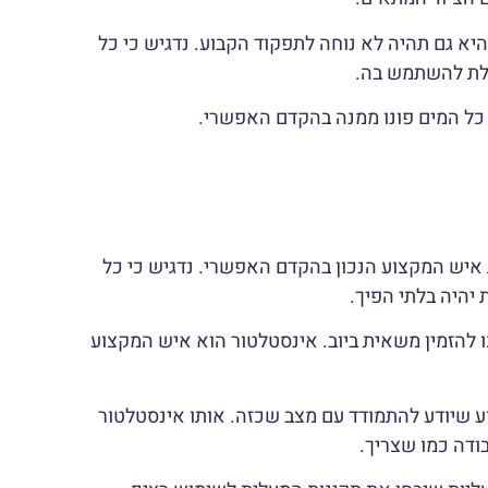
א גם תהיה לא נוחה לתפקוד הקבוע. נדגיש כי כל
ולת להשתמש בה.
כל המים פונו ממנה בהקדם האפשרי.
איש המקצוע הנכון בהקדם האפשרי. נדגיש כי כל
 יהיה בלתי הפיך.
להזמין משאית ביוב. אינסטלטור הוא איש המקצוע
ע שיודע להתמודד עם מצב שכזה. אותו אינסטלטור
ודה כמו שצריך.