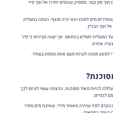
וך זמן קצר. מספיק שהמים יחדרו אל תוך פיר
שחודרים מים לתוכו הוא יהיה מוצף. הצפה במעלית
ל תוך הבניין.
 של המעלית יתמלא בהתאם. אך ישנה סבירות כי פיר
בעיה אחרת.
 למנוע ממנה לקרות פעם אחת נוספת בעתיד.
סוכנת?
ולה להיות מאוד מסוכנת. ההצפה עשוי לגרום לכך
ם לכודים.
קדם לפני שיהיה מאוחר מידי. שאיבת מים מפיר
 הציוד המתאים.