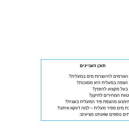
תוכן העניינים