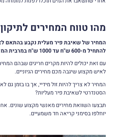
אחרי שתשאבו את המים תוכלו לפנות למומחה מעל
מהו טווח המחירים לתיקון?
המחיר של שאיבת פיר מעלית נקבע בהתאם לאי
להתחיל מ-600 ש"ח עד 1000 ש"ח במרבית המקרים.
עם זאת יכולים להיות מקרים חריגים שבהם המחיר
לאיש מקצוע שיגבה מכם מחירים הגיוניים.
המחיר לא צריך להיות זול מידיי, אך בו בזמן גם 
הסטנדרטי לשאיבת פיר מעליות?
תבצעו השוואת מחירים מאנשי מקצוע שונים. אח
יוחלפו בסימני קריאה חד משמעיים.