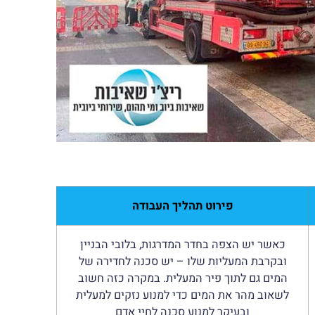
פירוט תהליך העבודה
כאשר יש הצפה בחדר המדרגות, בלובי הבניין
ובקרבת המעליות שלו – יש סכנה לחדירה של
המים גם לתוך פיר המעלית. במקרה כזה חשוב
לשאוב מהר את המים כדי למנוע נזקים למעלית
ובעיקר למנוע סכנה לחיי אדם