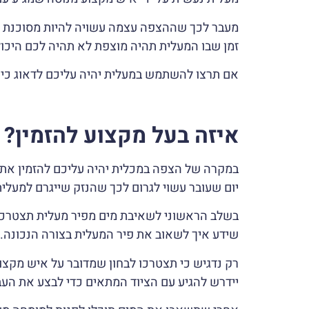
מעבר לכך שההצפה עצמה עשויה להיות מסוכנת הי
זמן שבו המעלית תהיה מוצפת לא תהיה לכם היכ
אם תרצו להשתמש במעלית יהיה עליכם לדאוג כי 
איזה בעל מקצוע להזמין?
במקרה של הצפה במכלית יהיה עליכם להזמין את 
יום שעובר עשוי לגרום לכך שהנזק שייגרם למעלית
בשלב הראשוני לשאיבת מים מפיר מעלית תצטרכו 
שידע איך לשאוב את פיר המעלית בצורה הנכונה.
רק נדגיש כי תצטרכו לבחון שמדובר על איש מקצו
יידרש להגיע עם הציוד המתאים כדי לבצע את העב