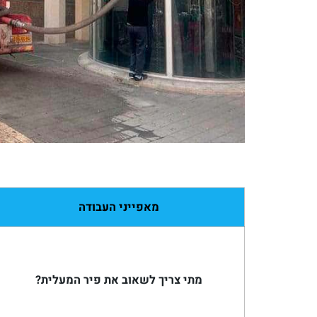
מאפייני העבודה
מתי צריך לשאוב את פיר המעלית?