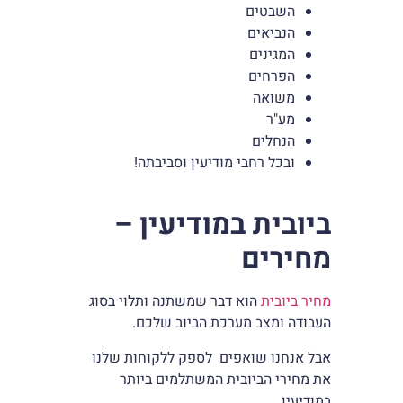
השבטים
הנביאים
המגינים
הפרחים
משואה
מע"ר
הנחלים
ובכל רחבי מודיעין וסביבתה!
ביובית במודיעין –
מחירים
מחיר ביובית
הוא דבר שמשתנה ותלוי בסוג
העבודה ומצב מערכת הביוב שלכם.
אבל אנחנו שואפים לספק ללקוחות שלנו
את מחירי הביובית המשתלמים ביותר
במודיעין.