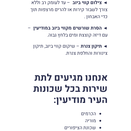
◄
צילום קווי ביוב
– עד לעומק רב וללא
צורך לשבור קירות או להרים מרצפות תוך
כדי האבחון .
◄
הסרת שורשים מקווי ביוב במודיעין
–
עם דיזה קוצצת ומים בלחץ גבוה.
◄
תיקון צנרת
– שיקום קווי ביוב, תיקון
צינורות והחלפת צנרת.
אנחנו מגיעים לתת
שירות בכל שכונות
העיר מודיעין
:
הכרמים
מוריה
שכונת הציפורים