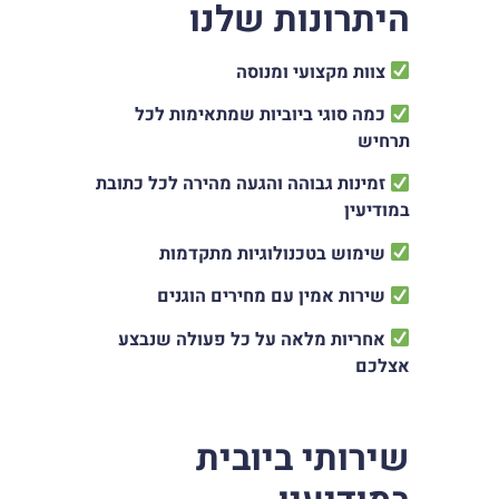
היתרונות שלנו
צוות מקצועי ומנוסה
כמה סוגי ביוביות שמתאימות לכל
תרחיש
זמינות גבוהה והגעה מהירה לכל כתובת
במודיעין
שימוש בטכנולוגיות מתקדמות
שירות אמין עם מחירים הוגנים
אחריות מלאה על כל פעולה שנבצע
אצלכם
שירותי ביובית