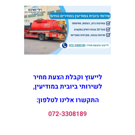
לייעוץ וקבלת הצעת מחיר
לשירותי ביובית במודיעין,
התקשרו אלינו לטלפון:
072-3308189