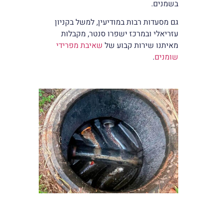
בשמנים.
גם מסעדות רבות במודיעין, למשל בקניון
עזריאלי ובמרכז ישפרו סנטר, מקבלות
מאיתנו שירות קבוע של
שאיבת מפרידי
שומנים
.