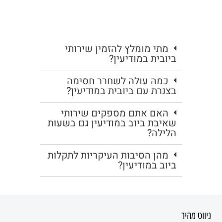
מתי מומלץ להזמין שירותי
ביובית במודיעין?
כמה עולה לשחרר חסימה
בצנרת עם ביובית במודיעין?
האם אתם מספקים שירותי
שאיבת ביוב במודיעין גם בשעות
הלילה?
מהן הסיבות העיקריות לתקלות
ביוב במודיעין?
ניווט מהיר