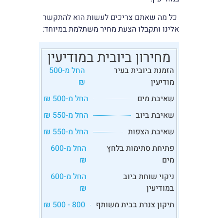
כל מה שאתם צריכים לעשות הוא להתקשר
אלינו ותקבלו הצעת מחיר משתלמת במיוחד:
מחירון ביובית במודיעין
הזמנת ביובית בעיר
החל מ-500
מודיעין
₪
שאיבת מים
החל מ-500 ₪
שאיבת ביוב
החל מ-550 ₪
שאיבת הצפות
החל מ-550 ₪
פתיחת סתימות בלחץ
החל מ-600
מים
₪
ניקוי שוחת ביוב
החל מ-600
במודיעין
₪
תיקון צנרת בבית משותף
800 - 500 ₪