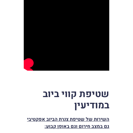
שטיפת קווי ביוב
במודיעין
השירות של שטיפת צנרת הביוב אפקטיבי
גם במצב חירום וגם באופן קבוע
: