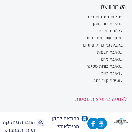
השירותים שלנו
פתיחת סתימות ביוב
שאיבת בור שומן
צילום קווי ביוב
חיתוך שורשים בביוב
ביובית נמוכה לחניונים
שאיבת הצפות
שאיבת מים
שאיבת בורות ספיגה
שאיבת ביוב
שטיפת קווי ביוב
לצפייה בהמלצות נוספות
בהתאם לתקן
החברה מחזיקה
הבינלאומי
ועומדת במבדק