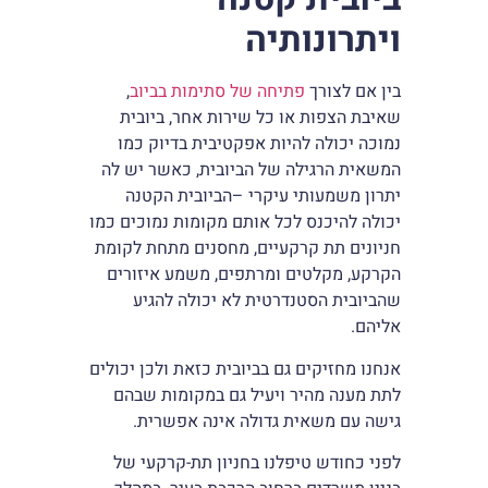
ויתרונותיה
בין אם לצורך
פתיחה של סתימות בביוב
,
שאיבת הצפות או כל שירות אחר, ביובית
נמוכה יכולה להיות אפקטיבית בדיוק כמו
המשאית הרגילה של הביובית, כאשר יש לה
יתרון משמעותי עיקרי –הביובית הקטנה
יכולה להיכנס לכל אותם מקומות נמוכים כמו
חניונים תת קרקעיים, מחסנים מתחת לקומת
הקרקע, מקלטים ומרתפים, משמע איזורים
שהביובית הסטנדרטית לא יכולה להגיע
אליהם.
אנחנו מחזיקים גם בביובית כזאת ולכן יכולים
לתת מענה מהיר ויעיל גם במקומות שבהם
גישה עם משאית גדולה אינה אפשרית.
לפני כחודש טיפלנו בחניון תת-קרקעי של