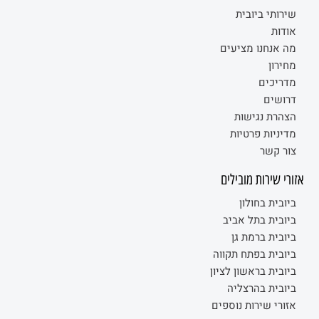
שירותי ביובית
אודות
מה אנחנו מציעים
מחירון
מדריכים
דרושים
הצהרת נגישות
מדיניות פרטיות
צור קשר
אזורי שירות מובילים
ביובית בחולון
ביובית בתל אביב
ביובית ברמת גן
ביובית בפתח תקווה
ביובית בראשון לציון
ביובית בהרצליה
אזורי שירות נוספים