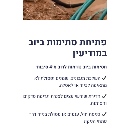
פתיחת סתימות ביוב
במודיעין
חסימות ביוב נגרמות לרוב מ־4 סיבות:
השלכת מגבונים, שמנים ופסולת לא
מתאימה לכיור או לאסלה.
חדירת שורשי עצים לצנרת וגרימת סדקים
וחסימות.
כניסת חול, ענפים או פסולת בנייה דרך
פתחי הניקוז.