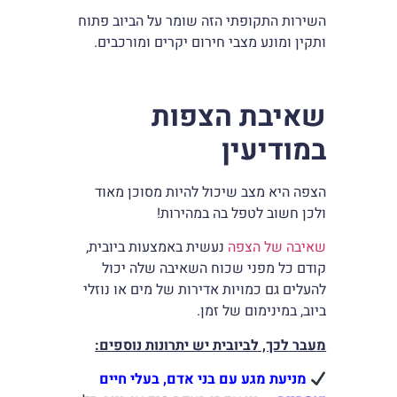
השירות התקופתי הזה שומר על הביוב פתוח
ותקין ומונע מצבי חירום יקרים ומורכבים.
שאיבת הצפות
במודיעין
הצפה היא מצב שיכול להיות מסוכן מאוד
ולכן חשוב לטפל בה במהירות!
שאיבה של הצפה
נעשית באמצעות ביובית,
קודם כל מפני שכוח השאיבה שלה יכול
להעלים גם כמויות אדירות של מים או נוזלי
ביוב, במינימום של זמן.
מעבר לכך, לביובית יש יתרונות נוספים:
מניעת מגע עם בני אדם, בעלי חיים