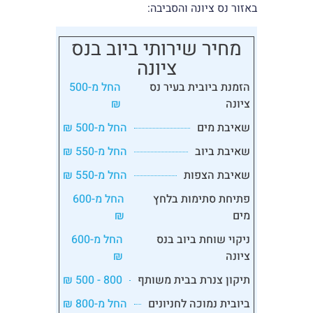
באזור נס ציונה והסביבה:
מחיר שירותי ביוב בנס
ציונה
הזמנת ביובית בעיר נס
החל מ-500
ציונה
₪
שאיבת מים
החל מ-500 ₪
שאיבת ביוב
החל מ-550 ₪
שאיבת הצפות
החל מ-550 ₪
פתיחת סתימות בלחץ
החל מ-600
מים
₪
ניקוי שוחת ביוב בנס
החל מ-600
ציונה
₪
תיקון צנרת בבית משותף
800 - 500 ₪
ביובית נמוכה לחניונים
החל מ-800 ₪