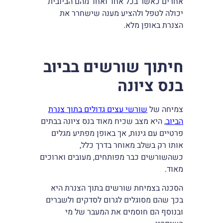
אחרים כאשר בכל אחד ואחד מהם הביובית
יכולה לטפל ולהציע מענה שישחרר את
הצנרת באופן מלא.
חיתוך שורשים בביוב
בנס ציונה
צמיחה של
שורשי עצים גדולים בתוך צנרת
הביוב
, היא מצב שכיח מאוד בנס ציונה בבתים
פרטיים עם גינות, אך באופן מפתיע מגלים
אותו רק בשלב מאוחר בדרך כלל,
כשהשורשים כבר מפותחים, מעובים וארוכים
מאוד.
הסכנה בצמיחת שורשים בתוך הצנרת היא
בכך שהם מסוגלים לגרום לסדקים ולשברים
ובנוסף הם חוסמים את המעבר של מי