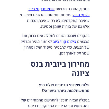
בנוסף, החברה מבצעת
שטיפת קווי ביוב
בלחץ גבוה
, פתיחת סתימות במרזבים ושירותי
שאיבה מתקדמים: לא רק שאיבת הצפות
אלא גם של בורות שומן וספיגה.
במקרים שבהם הגורם לתקלה אינו ברור, אנו
מבצעים
צילום קווי ביוב
לאיתור מהיר ומדויק
של הבעיה, כדי להבטיח טיפול יעיל ופתרון
שמחזיק לאורך זמן.
מחירון ביובית בנס
ציונה
עלות שירותי הביובית שלנו היא
מהמשתלמות ביותר בישראל!
בטבלה הבאה תוכלו להתרשם מהמחירים של
כמה משירותי הביובית המבוקשים ביותר