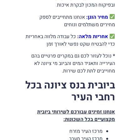
ובפיקוח המכון לבקרת איכות
מחיר הוגן:
אנחנו מתחייבים לספק
מחירים משתלמים ונוחים
אחריות מלאה:
כל עבודה מלווה באחריות
כדי להבטיח שקט נפשי לאורך זמן
*
נוכל לעזור לכם גם במקרים פרטיים בהם
העירייה ותאגיד המים והביוב מי ציונה לא
מחוייבים לתת לכם שירות.
ביובית בנס ציונה בכל
רחבי העיר
אנחנו זמינים עבורכם לשירותי ביובית
מקצועיים בכל השכונות:
מרכז העיר מזרח
מרכז העיר מערב