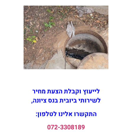
לייעוץ וקבלת הצעת מחיר
לשירותי ביובית בנס ציונה,
התקשרו אלינו לטלפון:
072-3308189