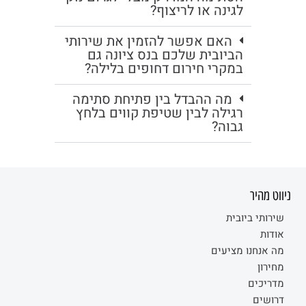
לגינה או לריצוף?
האם אפשר להזמין את שירותי
הביובית שלכם בנס ציונה גם
במקרי חירום דחופים בלילה?
מה ההבדל בין פתיחת סתימה
רגילה לבין שטיפת קווים בלחץ
גבוה?
ניווט מהיר
שירותי ביובית
אודות
מה אנחנו מציעים
מחירון
מדריכים
דרושים