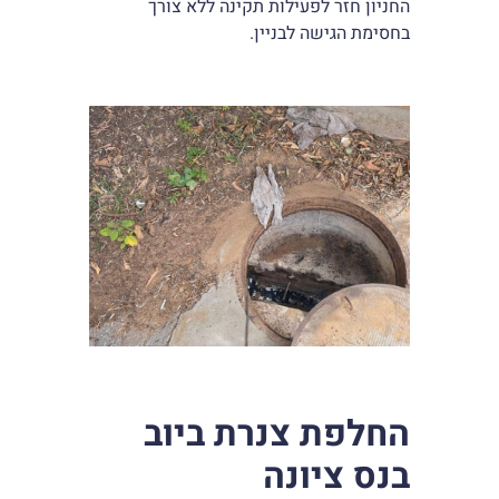
החניון חזר לפעילות תקינה ללא צורך
בחסימת הגישה לבניין.
החלפת צנרת ביוב
בנס ציונה