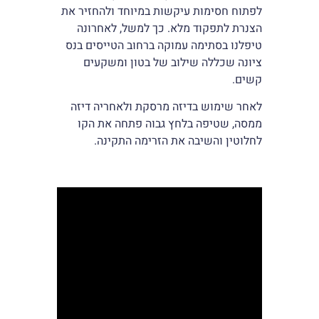
לפתוח חסימות עיקשות במיוחד ולהחזיר את
הצנרת לתפקוד מלא. כך למשל, לאחרונה
טיפלנו בסתימה עמוקה ברחוב הטייסים בנס
ציונה שכללה שילוב של בטון ומשקעים
קשים.
לאחר שימוש בדיזה מרסקת ולאחריה דיזה
ממסה, שטיפה בלחץ גבוה פתחה את הקו
לחלוטין והשיבה את הזרימה התקינה.