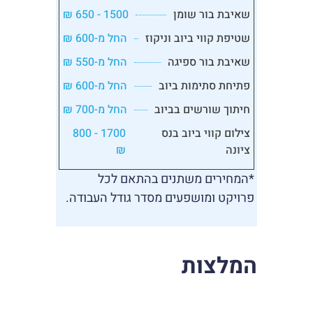
שאיבת בור שומן
1500 - 650 ₪
שטיפת קווי ביוב וניקוז
החל מ-600 ₪
שאיבת בור ספיגה
החל מ-550 ₪
פתיחת סתימות ביוב
החל מ-600 ₪
חיתוך שורשים בביוב
החל מ-700 ₪
צילום קווי ביוב בנס
1700 - 800
ציונה
₪
*המחירים משתנים בהתאם לכל
פרויקט ומושפעים מסדר גודל העבודה.
המלצות