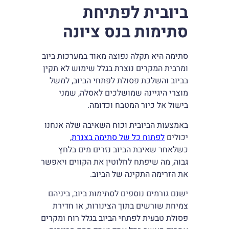
ביובית לפתיחת
סתימות בנס ציונה
סתימה היא תקלה נפוצה מאוד במערכות ביוב
ומרבית המקרים נוצרת בגלל שימוש לא תקין
בביוב והשלכת פסולת לפתחי הביוב, למשל
מוצרי היגיינה שמושלכים לאסלה, שמני
בישול אל כיור המטבח וכדומה.
באמצעות הביובית וכוח השאיבה שלה אנחנו
יכולים
לפתוח כל של סתימה בצנרת
,
כשלאחר שאיבת הביוב נזרים מים בלחץ
גבוה, מה שיפתח לחלוטין את הקווים ויאפשר
את הזרימה התקינה של הביוב.
ישנם גורמים נוספים לסתימות ביוב, ביניהם
צמיחת שורשים בתוך הצינורות, או חדירת
פסולת טבעית לפתחי הביוב בגלל רוח ומקרים