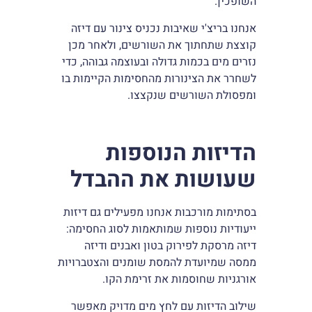
השופכין.
אנחנו בריצ'י שאיבות נכניס צינור עם דיזה
קוצצת שתחתוך את השורשים, ולאחר מכן
נזרים מים בכמות גדולה ובעוצמה גבוהה, כדי
לשחרר את הצינורות מהחסימות הקיימות בו
ומפסולת השורשים שנקצצו.
הדיזות הנוספות
שעושות את ההבדל
בסתימות מורכבות אנחנו מפעילים גם דיזות
ייעודיות נוספות שמותאמות לסוג החסימה:
דיזה מרסקת לפירוק בטון ואבנים ודיזה
ממסה שמיועדת להמסת שומנים והצטברויות
אורגניות שחוסמות את זרימת הקו.
שילוב הדיזות עם לחץ מים מדויק מאפשר