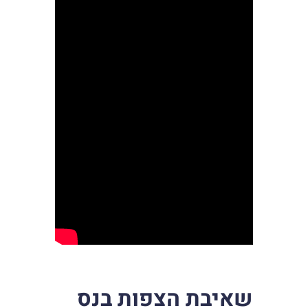
שאיבת הצפות בנס