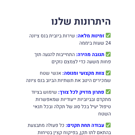
היתרונות שלנו
זמינות מלאה:
שירות ביובית בנס ציונה
24 שעות ביממה
תגובה מהירה:
התחייבות להגעה תוך
פחות משעה כדי לצמצם נזקים
צוות מקצועי ומנוסה:
אנשי שטח
שמכירים היטב את תשתיות הביוב בנס ציונה
פתרון מדויק לכל צורך:
שימוש בציוד
מתקדם ובביוביות ייעודיות שמאפשרות
טיפול יעיל בכל סוג של תקלה ובכל תנאי
השטח
עבודה תחת תקנים:
כל פעולה מתבצעת
בהתאם לתו תקן, בפיקוח קצין בטיחות