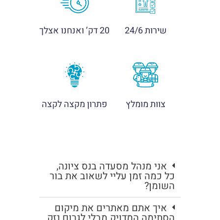
שירות 24/6
20 דק’ ואנחנו אצלך
צוות מומלץ
פתרון מקצה לקצה
אני מנהל מסעדה בנס ציונה,
כל כמה זמן עליי לשאוב את בור
השומן?
איך אתם מאתרים את מיקום
הסתימה המדויק מבלי לגרום נזק