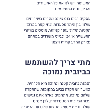
המשימה. יש לנו את כל האישורים
והרישיונות המתאימים.
עסקים רבים בנס ציונה נעזרים בשירותים
שלנו. בין היתר מסעדות ובתי קפה במרכז
הקניות הגדול עופר קניותר, מוסכים באזורי
התעשייה א' ו-ב' ובנייני משרדים במתחם
פארק המדע קריית ויצמן.
מתי צריך להשתמש
בביובית נמוכה
הזמנת ביובית קטנה ונמוכה היא הכרחית,
כאשר יש תקלה בביוב במקומות שהתקרה
שלהם נמוכה. מתחמים כאלה אינם נגישים
עבור הביובית הסטנדרטית, לכן אנחנו
שולחים את אנשי המקצוע שלנו עם הביובית