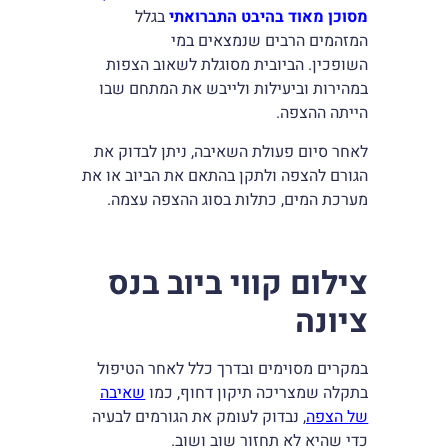
מסוכן מאוד בהיבט התברואתי
בגלל
המזהמים הרבים שנמצאים במי
השופכין. הביובית מסוגלת לשאוב הצפות
במהירות וביעילות ולייבש את המתחם שבו
הייתה ההצפה.
לאחר סיום פעולת השאיבה, ניתן לבדוק את
הגורם להצפה ולתקן בהתאם את הביוב או את
מערכת המים, כתלות בסוג ההצפה עצמה.
צילום קווי ביוב בנס
ציונה
במקרים מסוימים ובדרך כלל לאחר הטיפול
בתקלה שמצריכה תיקון דחוף, כמו
שאיבה
של הצפה
, נבדוק לעומק את הגורמים לבעיה
כדי שהיא לא תחזור שוב ושוב.