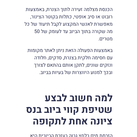
הכנסת מצלמה זעירה לתוך הצנרת, באמצעות
רובוט או סיב אופטי, כתלות בקוטר הצינור,
מאפשרת לאנשי המקצוע לקבל תיעוד של כל
מה שקורה בתוך הביוב עד לעומק של 50
מטרים.
באמצעות הפעולה הזאת ניתן לאתר מקומות
עם חסימה חלקית בצנרת, סדקים, חלודה
ונזקים שונים, לתקן אותם בהתאם לצורך
ובכך למנוע היווצרות של בעיות בביוב.
למה חשוב לבצע
שטיפת קווי ביוב בנס
ציונה אחת לתקופה
הזרמת מים בלחץ גבוה בעזרת הביובית היא