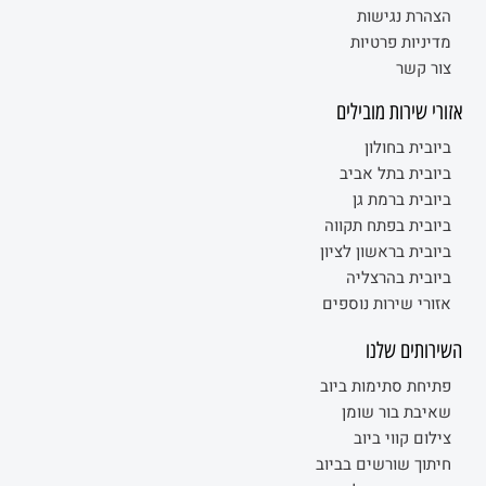
הצהרת נגישות
מדיניות פרטיות
צור קשר
אזורי שירות מובילים
ביובית בחולון
ביובית בתל אביב
ביובית ברמת גן
ביובית בפתח תקווה
ביובית בראשון לציון
ביובית בהרצליה
אזורי שירות נוספים
השירותים שלנו
פתיחת סתימות ביוב
שאיבת בור שומן
צילום קווי ביוב
חיתוך שורשים בביוב