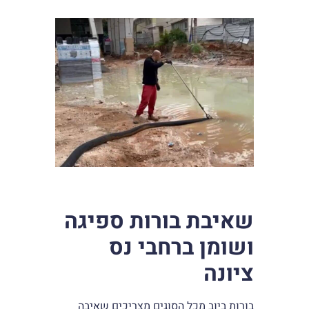
שאיבת בורות ספיגה
ושומן ברחבי נס
ציונה
בורות ביוב מכל הסוגים מצריכים שאיבה