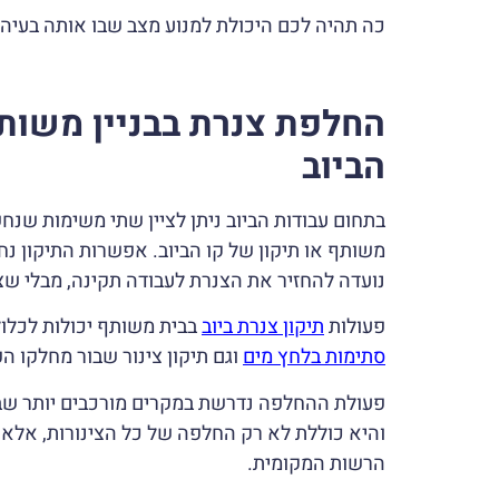
כה תהיה לכם היכולת למנוע מצב שבו אותה בעיה 
החלפת צנרת בבניין משותף
הביוב
בתחום עבודות הביוב ניתן לציין שתי משימות שנח
משותף או תיקון של קו הביוב. אפשרות התיקון נ
נועדה להחזיר את הצנרת לעבודה תקינה, מבלי שצ
פעולות
תיקון צנרת ביוב
בבית משותף יכולות לכלו
סתימות בלחץ מים
וגם תיקון צינור שבור מחלקו הפ
פעולת ההחלפה נדרשת במקרים מורכבים יותר שבה
והיא כוללת לא רק החלפה של כל הצינורות, אלא 
הרשות המקומית.