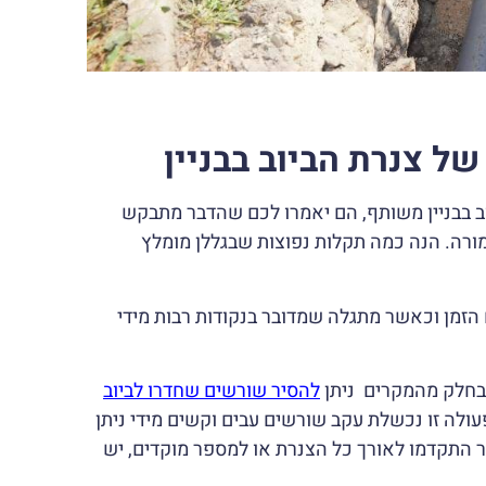
 צנרת הביוב בבניין
ב בבניין משותף, הם יאמרו לכם שהדבר מתבקש
רה. הנה כמה תקלות נפוצות שבגללן מומלץ
זמן וכאשר מתגלה שמדובר בנקודות רבות מידי
חלק מהמקרים ניתן
להסיר שורשים שחדרו לביוב
עולה זו נכשלת עקב שורשים עבים וקשים מידי ניתן
התקדמו לאורך כל הצנרת או למספר מוקדים, יש