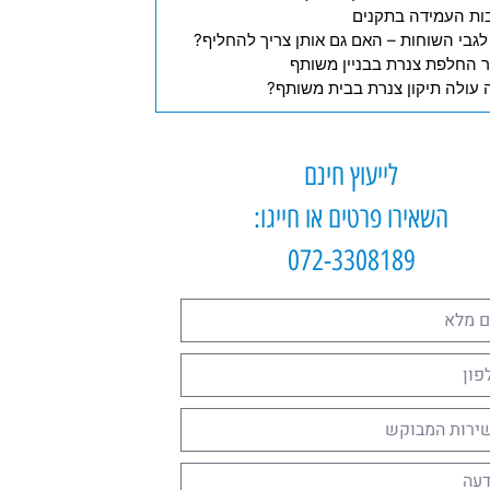
לייעוץ חינם
השאירו פרטים או חייגו:
072-3308189