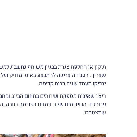
תיקון או החלפת צנרת בבניין משותף נחשבת למשי
שצריך. העבודה צריכה להתבצע באופן מדויק ועל 
יחזיקו מעמד שנים רבות קדימה.
ריצ'י שאיבות מספקת שירותים בתחום הביוב ומתמ
עבורכם. השירותים שלנו ניתנים בפריסה רחבה, המ
שתצטרכו.