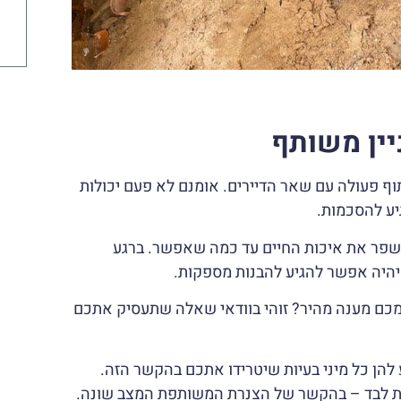
יין משותף
ף פעולה עם שאר הדיירים. אומנם לא פעם יכולות
יע להסכמות.
 לשפר את איכות החיים עד כמה שאפשר. ברגע
יהיה אפשר להגיע להבנות מספקות.
כם מענה מהיר? זוהי בוודאי שאלה שתעסיק אתכם
ע להן כל מיני בעיות שיטרידו אתכם בהקשר הזה.
ת לבד – בהקשר של הצנרת המשותפת המצב שונה.