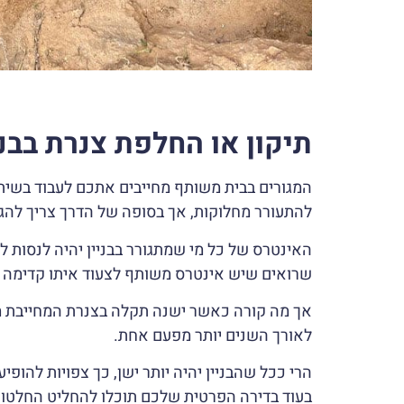
תיקון או החלפת צנרת בבנ
המגורים בבית משותף מחייבים אתכם לעבוד בשיתו
להתעורר מחלוקות, אך בסופה של הדרך צריך להג
האינטרס של כל מי שמתגורר בבניין יהיה לנסות
שרואים שיש אינטרס משותף לצעוד איתו קדימה 
אך מה קורה כאשר ישנה תקלה בצנרת המחייבת מ
לאורך השנים יותר מפעם אחת.
הרי ככל שהבניין יהיה יותר ישן, כך צפויות להופי
בעוד בדירה הפרטית שלכם תוכלו להחליט החלטו