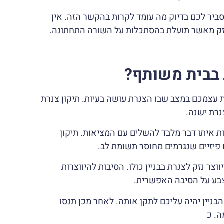
יר לכם בדיוק מה עומד לקרות בהקשר הזה. אין
זק מאשר תועלת בהסתכלות על השורה התחתונה.
 בבית משותף?
ת עצמכם במצב שבו הצנרת עושה בעיות. תיקון צנרת
נרת ישנה.
 איתו דבר מלבד להשלים עם המציאות. תיקון
ם פיזיים שנגרמים מחוסר תשומת לב.
צר נזק לצנרת בבניין כולו. הסיבות להיווצרות
צבע על הסיבה האפשרית.
ניין יהיה עליכם לתקן אותה. לאחר מכן תנסו
ה. כ