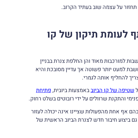
תחזור על עצמה שוב בעתיד הקרוב.
 לעומת תיקון של קו
שבות למורכבות מאוד והן החלפת צנרת בבניין
חשבת למעט יותר פשוטה אך עדיין מסובכת והיא
ריך להחליף אותה לגמרי.
ל
שטיפה של קו הביוב
באמצעות ביובית,
פתיחת
נימי והתקנת שרוולים על ידי רובוטים בשלט רחוק.
ם אף אחת מהפעולות שציינו אינה יכולה לעזור
גם ביצוע חיבור חדש לצנרת הביוב הראשית של