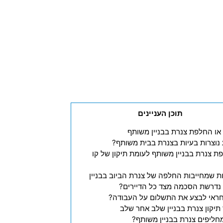
תוכן העניינים
פת צנרת בבניין משותף לעומת תיקון של קו